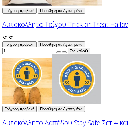
Γρήγορη προβολή
Προσθήκη σε Αγαπημένα
Αυτοκόλλητα Τοίχου Trick or Treat Hall
50.30
Γρήγορη προβολή
Προσθήκη σε Αγαπημένα
Γρήγορη προβολή
Προσθήκη σε Αγαπημένα
Αυτοκόλλητο Δαπέδου Stay Safe Σετ 4 κα