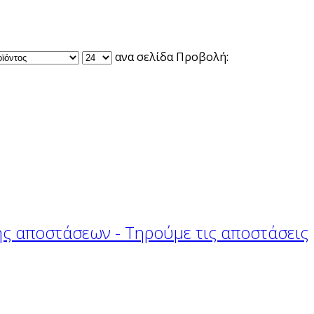
ανα σελίδα
Προβολή:
 αποστάσεων - Τηρούμε τις αποστάσεις