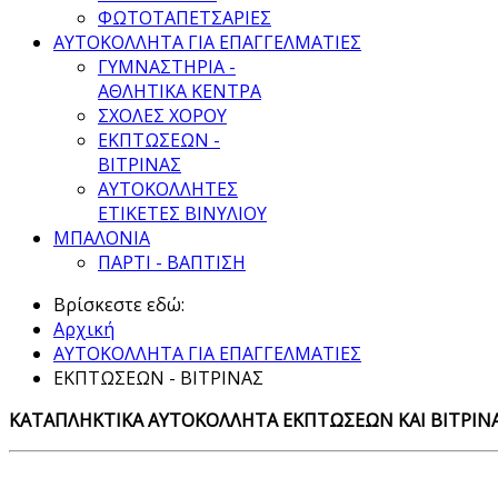
ΦΩΤΟΤΑΠΕΤΣΑΡΙΕΣ
ΑΥΤΟΚΟΛΛΗΤΑ ΓΙΑ ΕΠΑΓΓΕΛΜΑΤΙΕΣ
ΓΥΜΝΑΣΤΗΡΙΑ -
ΑΘΛΗΤΙΚΑ ΚΕΝΤΡΑ
ΣΧΟΛΕΣ ΧΟΡΟΥ
ΕΚΠΤΩΣΕΩΝ -
ΒΙΤΡΙΝΑΣ
ΑΥΤΟΚΟΛΛΗΤΕΣ
ΕΤΙΚΕΤΕΣ ΒΙΝΥΛΙΟΥ
ΜΠΑΛΟΝΙΑ
ΠΑΡΤΙ - ΒΑΠΤΙΣΗ
Βρίσκεστε εδώ:
Αρχική
ΑΥΤΟΚΟΛΛΗΤΑ ΓΙΑ ΕΠΑΓΓΕΛΜΑΤΙΕΣ
ΕΚΠΤΩΣΕΩΝ - ΒΙΤΡΙΝΑΣ
ΚΑΤΑΠΛΗΚΤΙΚΑ ΑΥΤΟΚΟΛΛΗΤΑ ΕΚΠΤΩΣΕΩΝ ΚΑΙ ΒΙΤΡΙΝΑ