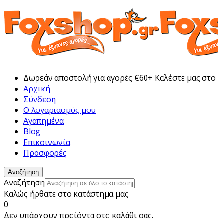
Δωρεάν αποστολή για αγορές €60+ Καλέστε μας στο
Αρχική
Σύνδεση
Ο λογαριασμός μου
Αγαπημένα
Blog
Επικοινωνία
Προσφορές
Αναζήτηση
Αναζήτηση
Καλώς ήρθατε στο κατάστημα μας
0
Δεν υπάρχουν προίόντα στο καλάθι σας.