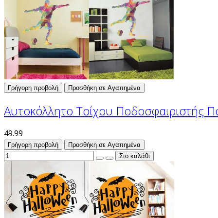
Γρήγορη προβολή
Προσθήκη σε Αγαπημένα
Αυτοκόλλητο Τοίχου Ποδοσφαιριστής 
49.99
Γρήγορη προβολή
Προσθήκη σε Αγαπημένα