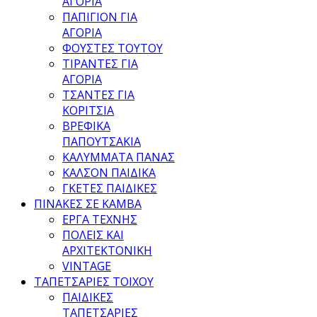
ΑΓΟΡΙΑ
ΠΑΠΙΓΙΟΝ ΓΙΑ
ΑΓΟΡΙΑ
ΦΟΥΣΤΕΣ ΤΟΥΤΟΥ
ΤΙΡΑΝΤΕΣ ΓΙΑ
ΑΓΟΡΙΑ
ΤΣΑΝΤΕΣ ΓΙΑ
ΚΟΡΙΤΣΙΑ
ΒΡΕΦΙΚΑ
ΠΑΠΟΥΤΣΑΚΙΑ
ΚΑΛΥΜΜΑΤΑ ΠΑΝΑΣ
ΚΑΛΣΟΝ ΠΑΙΔΙΚΑ
ΓΚΕΤΕΣ ΠΑΙΔΙΚΕΣ
ΠΙΝΑΚΕΣ ΣΕ ΚΑΜΒΑ
ΕΡΓΑ ΤΕΧΝΗΣ
ΠΟΛΕΙΣ ΚΑΙ
ΑΡΧΙΤΕΚΤΟΝΙΚΗ
VINTAGE
ΤΑΠΕΤΣΑΡΙΕΣ ΤΟΙΧΟΥ
ΠΑΙΔΙΚΕΣ
ΤΑΠΕΤΣΑΡΙΕΣ