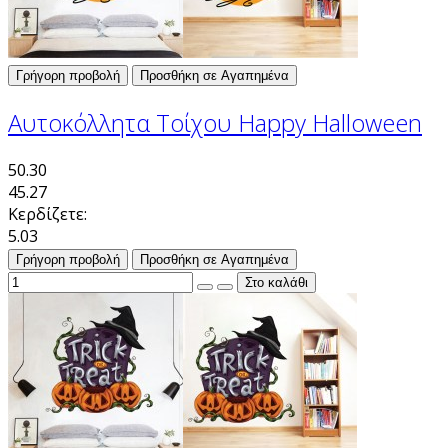
Γρήγορη προβολή
Προσθήκη σε Αγαπημένα
Αυτοκόλλητα Τοίχου Happy Halloween
50.30
45.27
Κερδίζετε:
5.03
Γρήγορη προβολή
Προσθήκη σε Αγαπημένα