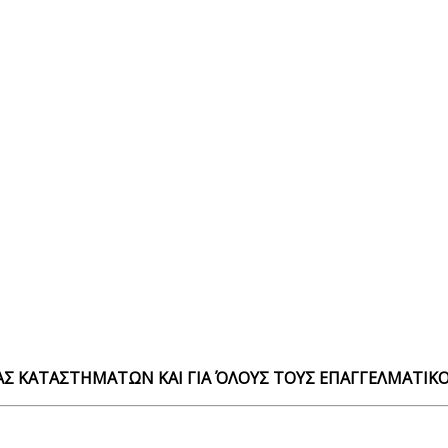
Σ ΚΑΤΑΣΤΗΜΑΤΩΝ ΚΑΙ ΓΙΑ ΌΛΟΥΣ ΤΟΥΣ ΕΠΑΓΓΕΛΜΑΤΙΚΟ