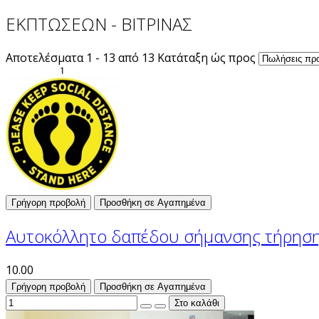
ΕΚΠΤΩΣΕΩΝ - ΒΙΤΡΙΝΑΣ
Αποτελέσματα 1 - 13 από 13
Κατάταξη ώς προς
Γρήγορη προβολή
Προσθήκη σε Αγαπημένα
Αυτοκόλλητο δαπέδου σήμανσης τήρησης
10.00
Γρήγορη προβολή
Προσθήκη σε Αγαπημένα