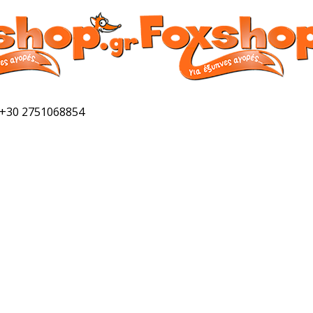
 +30 2751068854