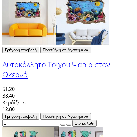
Γρήγορη προβολή
Προσθήκη σε Αγαπημένα
Αυτοκόλλητο Τοίχου Ψάρια στον
Ωκεανό
51.20
38.40
Κερδίζετε:
12.80
Γρήγορη προβολή
Προσθήκη σε Αγαπημένα