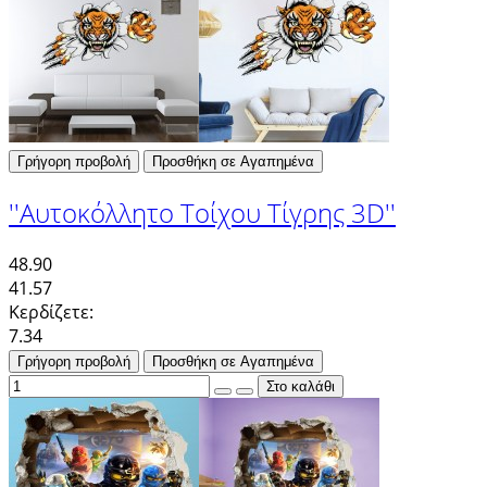
Γρήγορη προβολή
Προσθήκη σε Αγαπημένα
''Αυτοκόλλητο Τοίχου Τίγρης 3D''
48.90
41.57
Κερδίζετε:
7.34
Γρήγορη προβολή
Προσθήκη σε Αγαπημένα