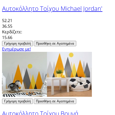
Αυτοκόλλητο Τοίχου Michael Jordan'
52.21
36.55
Κερδίζετε:
15.66
Γρήγορη προβολή
Προσθήκη σε Αγαπημένα
Ενημέρωσε με!
Γρήγορη προβολή
Προσθήκη σε Αγαπημένα
Αυτοκόλλητο Τοίχου Βουνά