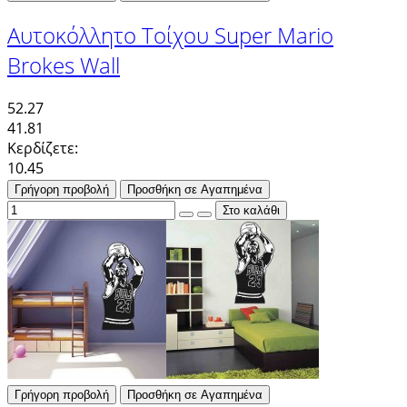
Αυτοκόλλητο Τοίχου Super Mario
Brokes Wall
52.27
41.81
Κερδίζετε:
10.45
Γρήγορη προβολή
Προσθήκη σε Αγαπημένα
Γρήγορη προβολή
Προσθήκη σε Αγαπημένα