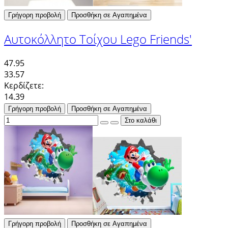
Γρήγορη προβολή
Προσθήκη σε Αγαπημένα
Αυτοκόλλητο Τοίχου Lego Friends'
47.95
33.57
Κερδίζετε:
14.39
Γρήγορη προβολή
Προσθήκη σε Αγαπημένα
Γρήγορη προβολή
Προσθήκη σε Αγαπημένα