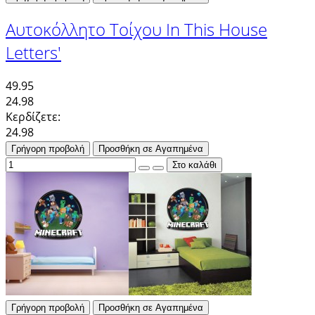
Αυτοκόλλητο Τοίχου In This House
Letters'
49.95
24.98
Κερδίζετε:
24.98
Γρήγορη προβολή
Προσθήκη σε Αγαπημένα
Γρήγορη προβολή
Προσθήκη σε Αγαπημένα