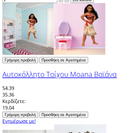
Γρήγορη προβολή
Προσθήκη σε Αγαπημένα
Αυτοκόλλητο Τοίχου Moana Βαϊάνα
54.39
35.36
Κερδίζετε:
19.04
Γρήγορη προβολή
Προσθήκη σε Αγαπημένα
Ενημέρωσε με!