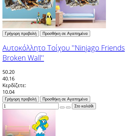
Γρήγορη προβολή
Προσθήκη σε Αγαπημένα
Αυτοκόλλητο Τοίχου ''Ninjago Friends
Broken Wall''
50.20
40.16
Κερδίζετε:
10.04
Γρήγορη προβολή
Προσθήκη σε Αγαπημένα