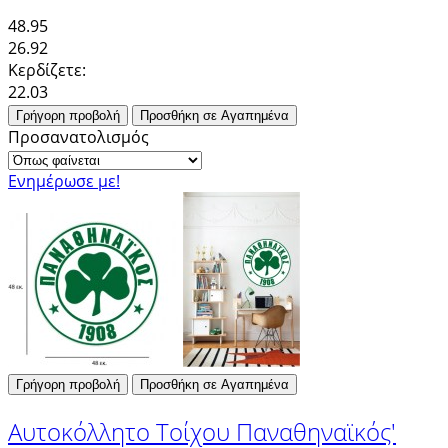
48.95
26.92
Κερδίζετε:
22.03
Γρήγορη προβολή
Προσθήκη σε Αγαπημένα
Προσανατολισμός
Ενημέρωσε με!
Γρήγορη προβολή
Προσθήκη σε Αγαπημένα
Αυτοκόλλητο Τοίχου Παναθηναϊκός'