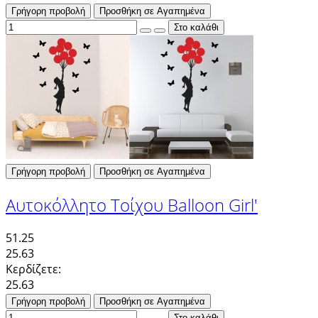
Γρήγορη προβολή
Προσθήκη σε Αγαπημένα
Γρήγορη προβολή
Προσθήκη σε Αγαπημένα
Αυτοκόλλητο Τοίχου Balloon Girl'
51.25
25.63
Κερδίζετε:
25.63
Γρήγορη προβολή
Προσθήκη σε Αγαπημένα