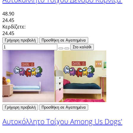
48.90
24.45
Κερδίζετε:
24.45
Γρήγορη προβολή
Προσθήκη σε Αγαπημένα
Γρήγορη προβολή
Προσθήκη σε Αγαπημένα
Αυτοκόλλητο Τοίχου Among Us Dogs'