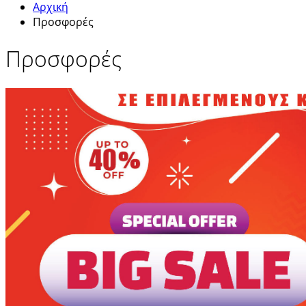
Αρχική
Προσφορές
Προσφορές