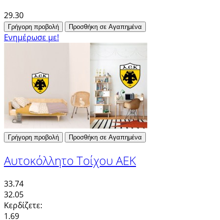
29.30
Γρήγορη προβολή
Προσθήκη σε Αγαπημένα
Ενημέρωσε με!
Γρήγορη προβολή
Προσθήκη σε Αγαπημένα
Αυτοκόλλητο Τοίχου ΑΕΚ
33.74
32.05
Κερδίζετε:
1.69