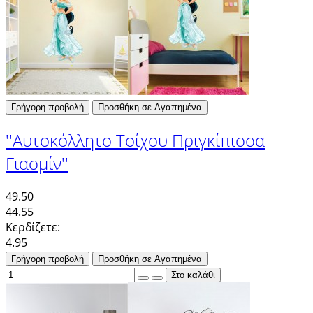
Γρήγορη προβολή
Προσθήκη σε Αγαπημένα
''Αυτοκόλλητο Τοίχου Πριγκίπισσα
Γιασμίν''
49.50
44.55
Κερδίζετε:
4.95
Γρήγορη προβολή
Προσθήκη σε Αγαπημένα