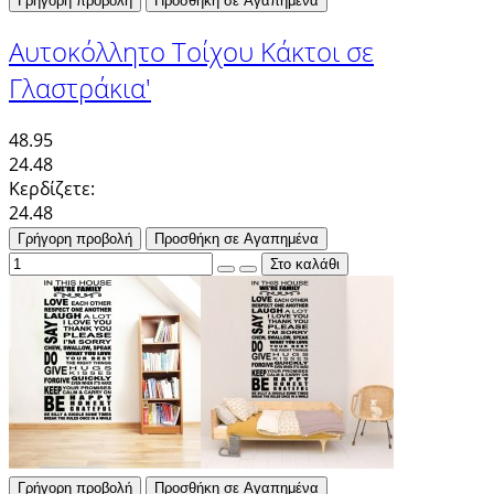
Γρήγορη προβολή
Προσθήκη σε Αγαπημένα
Αυτοκόλλητο Τοίχου Κάκτοι σε
Γλαστράκια'
48.95
24.48
Κερδίζετε:
24.48
Γρήγορη προβολή
Προσθήκη σε Αγαπημένα
Γρήγορη προβολή
Προσθήκη σε Αγαπημένα