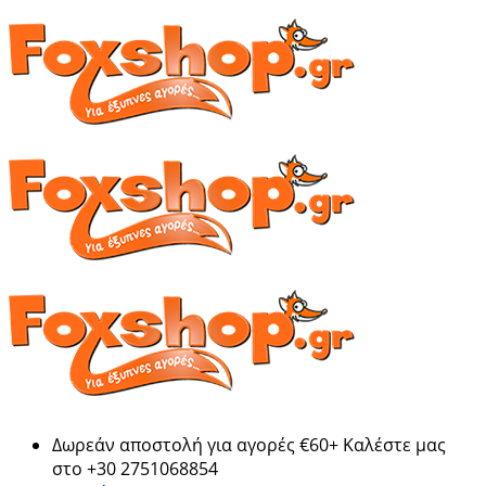
Δωρεάν αποστολή για αγορές €60+ Καλέστε μας
στο +30 2751068854