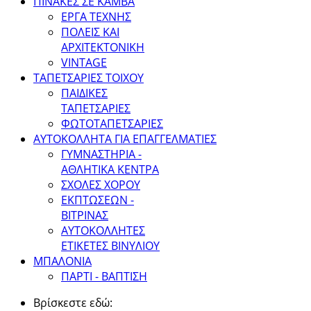
ΠΙΝΑΚΕΣ ΣΕ ΚΑΜΒΑ
ΕΡΓΑ ΤΕΧΝΗΣ
ΠΟΛΕΙΣ ΚΑΙ
ΑΡΧΙΤΕΚΤΟΝΙΚΗ
VINTAGE
ΤΑΠΕΤΣΑΡΙΕΣ ΤΟΙΧΟΥ
ΠΑΙΔΙΚΕΣ
ΤΑΠΕΤΣΑΡΙΕΣ
ΦΩΤΟΤΑΠΕΤΣΑΡΙΕΣ
ΑΥΤΟΚΟΛΛΗΤΑ ΓΙΑ ΕΠΑΓΓΕΛΜΑΤΙΕΣ
ΓΥΜΝΑΣΤΗΡΙΑ -
ΑΘΛΗΤΙΚΑ ΚΕΝΤΡΑ
ΣΧΟΛΕΣ ΧΟΡΟΥ
ΕΚΠΤΩΣΕΩΝ -
ΒΙΤΡΙΝΑΣ
ΑΥΤΟΚΟΛΛΗΤΕΣ
ΕΤΙΚΕΤΕΣ ΒΙΝΥΛΙΟΥ
ΜΠΑΛΟΝΙΑ
ΠΑΡΤΙ - ΒΑΠΤΙΣΗ
Βρίσκεστε εδώ: