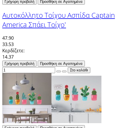
Γρήγορη προβολή
Προσθήκη σε Αγαπημένα
Αυτοκόλλητο Τοίχου Ασπίδα Captain
America Σπάει Τοίχο'
47.90
33.53
Κερδίζετε:
14.37
Γρήγορη προβολή
Προσθήκη σε Αγαπημένα