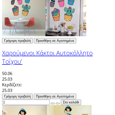
Γρήγορη προβολή
Προσθήκη σε Αγαπημένα
Χαρούμενοι Κάκτοι Αυτοκόλλητο
Τοίχου'
50.06
25.03
Κερδίζετε:
25.03
Γρήγορη προβολή
Προσθήκη σε Αγαπημένα