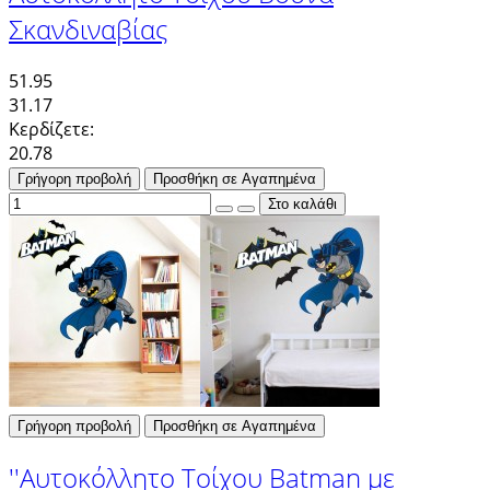
Σκανδιναβίας
51.95
31.17
Κερδίζετε:
20.78
Γρήγορη προβολή
Προσθήκη σε Αγαπημένα
Γρήγορη προβολή
Προσθήκη σε Αγαπημένα
''Αυτοκόλλητο Τοίχου Batman με