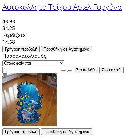
Αυτοκόλλητο Τοίχου Άριελ Γοργόνα
48.93
34.25
Κερδίζετε:
14.68
Γρήγορη προβολή
Προσθήκη σε Αγαπημένα
Προσανατολισμός
Γρήγορη προβολή
Προσθήκη σε Αγαπημένα