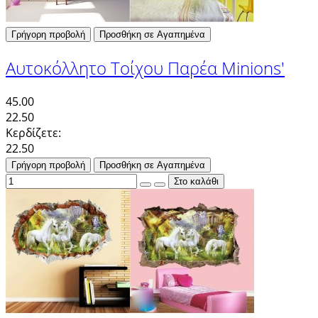
Γρήγορη προβολή
Προσθήκη σε Αγαπημένα
Αυτοκόλλητο Τοίχου Παρέα Minions'
45.00
22.50
Κερδίζετε:
22.50
Γρήγορη προβολή
Προσθήκη σε Αγαπημένα