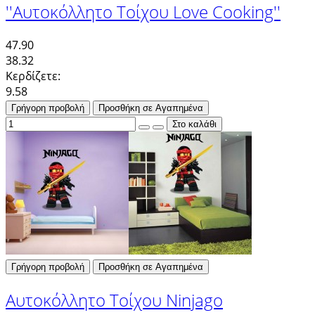
''Αυτοκόλλητο Τοίχου Love Cooking''
47.90
38.32
Κερδίζετε:
9.58
Γρήγορη προβολή
Προσθήκη σε Αγαπημένα
Γρήγορη προβολή
Προσθήκη σε Αγαπημένα
Αυτοκόλλητο Τοίχου Ninjago