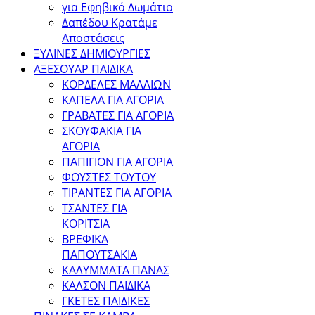
για Εφηβικό Δωμάτιο
Δαπέδου Κρατάμε
Αποστάσεις
ΞΥΛΙΝΕΣ ΔΗΜΙΟΥΡΓΙΕΣ
ΑΞΕΣΟΥΑΡ ΠΑΙΔΙΚΑ
ΚΟΡΔΕΛΕΣ ΜΑΛΛΙΩΝ
ΚΑΠΕΛΑ ΓΙΑ ΑΓΟΡΙΑ
ΓΡΑΒΑΤΕΣ ΓΙΑ ΑΓΟΡΙΑ
ΣΚΟΥΦΑΚΙΑ ΓΙΑ
ΑΓΟΡΙΑ
ΠΑΠΙΓΙΟΝ ΓΙΑ ΑΓΟΡΙΑ
ΦΟΥΣΤΕΣ ΤΟΥΤΟΥ
ΤΙΡΑΝΤΕΣ ΓΙΑ ΑΓΟΡΙΑ
ΤΣΑΝΤΕΣ ΓΙΑ
ΚΟΡΙΤΣΙΑ
ΒΡΕΦΙΚΑ
ΠΑΠΟΥΤΣΑΚΙΑ
ΚΑΛΥΜΜΑΤΑ ΠΑΝΑΣ
ΚΑΛΣΟΝ ΠΑΙΔΙΚΑ
ΓΚΕΤΕΣ ΠΑΙΔΙΚΕΣ