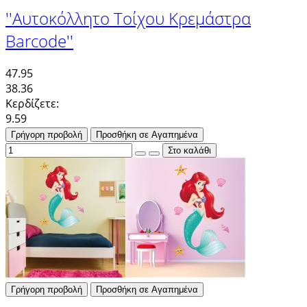
''Αυτοκόλλητο Τοίχου Κρεμάστρα
Barcode''
47.95
38.36
Κερδίζετε:
9.59
Γρήγορη προβολή
Προσθήκη σε Αγαπημένα
Γρήγορη προβολή
Προσθήκη σε Αγαπημένα