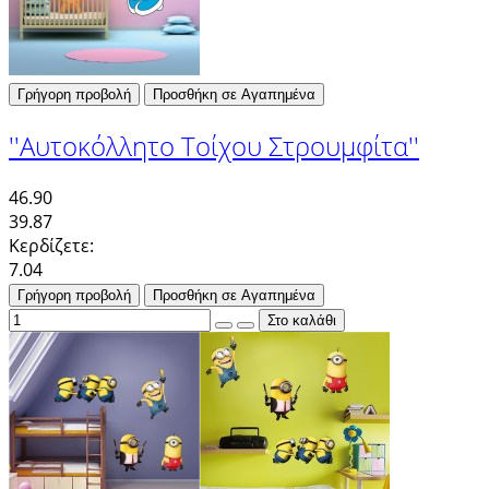
Γρήγορη προβολή
Προσθήκη σε Αγαπημένα
''Αυτοκόλλητο Τοίχου Στρουμφίτα''
46.90
39.87
Κερδίζετε:
7.04
Γρήγορη προβολή
Προσθήκη σε Αγαπημένα