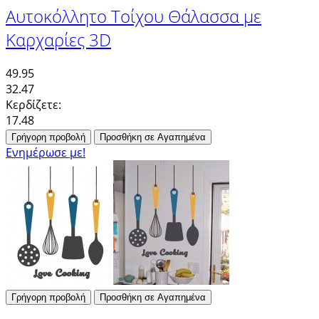
Αυτοκόλλητο Τοίχου Θάλασσα με
Καρχαρίες 3D
49.95
32.47
Κερδίζετε:
17.48
Γρήγορη προβολή
Προσθήκη σε Αγαπημένα
Ενημέρωσε με!
Γρήγορη προβολή
Προσθήκη σε Αγαπημένα