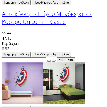
Γρήγορη προβολή
Προσθήκη σε Αγαπημένα
Αυτοκόλλητο Τοίχου Μονόκεροι σε
Κάστρο Unicorn in Castle
55.44
47.13
Κερδίζετε:
8.32
Γρήγορη προβολή
Προσθήκη σε Αγαπημένα