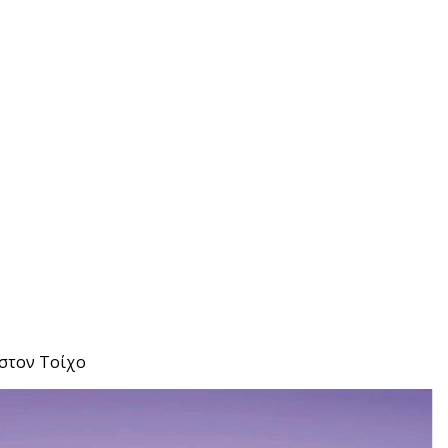
στον Τοίχο