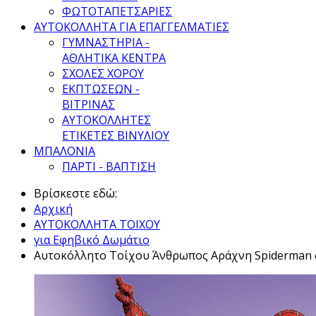
ΦΩΤΟΤΑΠΕΤΣΑΡΙΕΣ
ΑΥΤΟΚΟΛΛΗΤΑ ΓΙΑ ΕΠΑΓΓΕΛΜΑΤΙΕΣ
ΓΥΜΝΑΣΤΗΡΙΑ -
ΑΘΛΗΤΙΚΑ ΚΕΝΤΡΑ
ΣΧΟΛΕΣ ΧΟΡΟΥ
ΕΚΠΤΩΣΕΩΝ -
ΒΙΤΡΙΝΑΣ
ΑΥΤΟΚΟΛΛΗΤΕΣ
ΕΤΙΚΕΤΕΣ ΒΙΝΥΛΙΟΥ
ΜΠΑΛΟΝΙΑ
ΠΑΡΤΙ - ΒΑΠΤΙΣΗ
Βρίσκεστε εδώ:
Αρχική
ΑΥΤΟΚΟΛΛΗΤΑ ΤΟΙΧΟΥ
για Εφηβικό Δωμάτιο
Αυτοκόλλητο Τοίχου Άνθρωπος Αράχνη Spiderman 