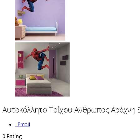
Αυτοκόλλητο Τοίχου Άνθρωπος Αράχνη S
Email
0
Rating