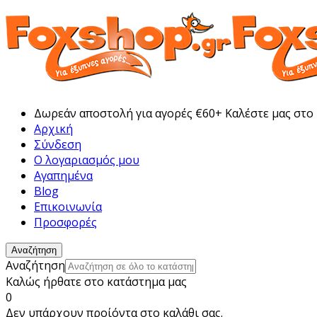
Δωρεάν αποστολή για αγορές €60+ Καλέστε μας στο
Αρχική
Σύνδεση
Ο λογαριασμός μου
Αγαπημένα
Blog
Επικοινωνία
Προσφορές
Αναζήτηση
Αναζήτηση
Καλώς ήρθατε στο κατάστημα μας
0
Δεν υπάρχουν προίόντα στο καλάθι σας.