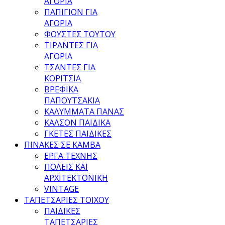
ΑΓΟΡΙΑ
ΠΑΠΙΓΙΟΝ ΓΙΑ
ΑΓΟΡΙΑ
ΦΟΥΣΤΕΣ ΤΟΥΤΟΥ
ΤΙΡΑΝΤΕΣ ΓΙΑ
ΑΓΟΡΙΑ
ΤΣΑΝΤΕΣ ΓΙΑ
ΚΟΡΙΤΣΙΑ
ΒΡΕΦΙΚΑ
ΠΑΠΟΥΤΣΑΚΙΑ
ΚΑΛΥΜΜΑΤΑ ΠΑΝΑΣ
ΚΑΛΣΟΝ ΠΑΙΔΙΚΑ
ΓΚΕΤΕΣ ΠΑΙΔΙΚΕΣ
ΠΙΝΑΚΕΣ ΣΕ ΚΑΜΒΑ
ΕΡΓΑ ΤΕΧΝΗΣ
ΠΟΛΕΙΣ ΚΑΙ
ΑΡΧΙΤΕΚΤΟΝΙΚΗ
VINTAGE
ΤΑΠΕΤΣΑΡΙΕΣ ΤΟΙΧΟΥ
ΠΑΙΔΙΚΕΣ
ΤΑΠΕΤΣΑΡΙΕΣ