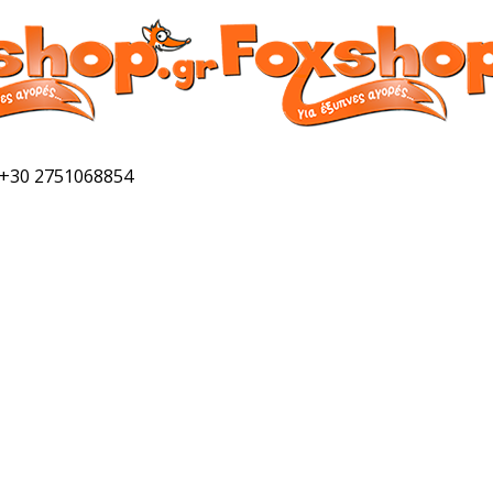
 +30 2751068854