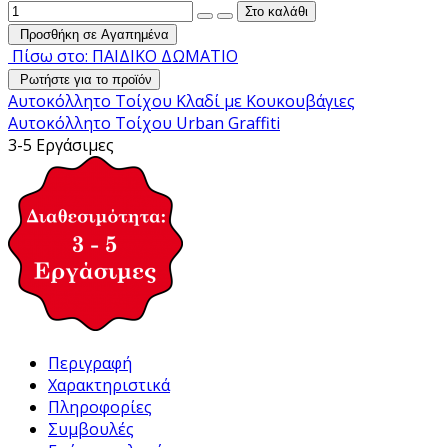
Προσθήκη σε Αγαπημένα
Πίσω στο: ΠΑΙΔΙΚΟ ΔΩΜΑΤΙΟ
Ρωτήστε για το προϊόν
Αυτοκόλλητο Τοίχου Κλαδί με Κουκουβάγιες
Αυτοκόλλητο Τοίχου Urban Graffiti
3-5 Εργάσιμες
Περιγραφή
Χαρακτηριστικά
Πληροφορίες
Συμβουλές