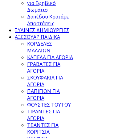
για Εφηβικό
Δωμάτιο
Δαπέδου Κρατάμε
Αποστάσεις
ΞΥΛΙΝΕΣ ΔΗΜΙΟΥΡΓΙΕΣ
ΑΞΕΣΟΥΑΡ ΠΑΙΔΙΚΑ
ΚΟΡΔΕΛΕΣ
ΜΑΛΛΙΩΝ
ΚΑΠΕΛΑ ΓΙΑ ΑΓΟΡΙΑ
ΓΡΑΒΑΤΕΣ ΓΙΑ
ΑΓΟΡΙΑ
ΣΚΟΥΦΑΚΙΑ ΓΙΑ
ΑΓΟΡΙΑ
ΠΑΠΙΓΙΟΝ ΓΙΑ
ΑΓΟΡΙΑ
ΦΟΥΣΤΕΣ ΤΟΥΤΟΥ
ΤΙΡΑΝΤΕΣ ΓΙΑ
ΑΓΟΡΙΑ
ΤΣΑΝΤΕΣ ΓΙΑ
ΚΟΡΙΤΣΙΑ