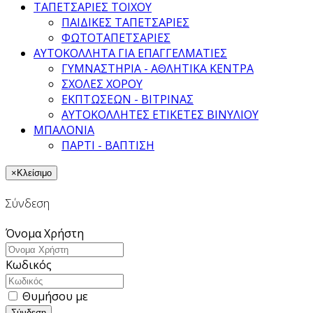
ΤΑΠΕΤΣΑΡΙΕΣ ΤΟΙΧΟΥ
ΠΑΙΔΙΚΕΣ ΤΑΠΕΤΣΑΡΙΕΣ
ΦΩΤΟΤΑΠΕΤΣΑΡΙΕΣ
ΑΥΤΟΚΟΛΛΗΤΑ ΓΙΑ ΕΠΑΓΓΕΛΜΑΤΙΕΣ
ΓΥΜΝΑΣΤΗΡΙΑ - ΑΘΛΗΤΙΚΑ ΚΕΝΤΡΑ
ΣΧΟΛΕΣ ΧΟΡΟΥ
ΕΚΠΤΩΣΕΩΝ - ΒΙΤΡΙΝΑΣ
ΑΥΤΟΚΟΛΛΗΤΕΣ ΕΤΙΚΕΤΕΣ ΒΙΝΥΛΙΟΥ
ΜΠΑΛΟΝΙΑ
ΠΑΡΤΙ - ΒΑΠΤΙΣΗ
×
Κλείσιμο
Σύνδεση
Όνομα Χρήστη
Κωδικός
Θυμήσου με
Σύνδεση