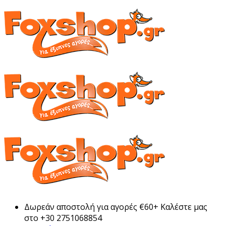
Δωρεάν αποστολή για αγορές €60+ Καλέστε μας
στο +30 2751068854