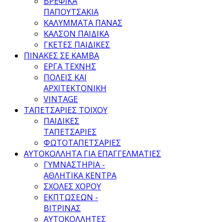
ΒΡΕΦΙΚΑ
ΠΑΠΟΥΤΣΑΚΙΑ
ΚΑΛΥΜΜΑΤΑ ΠΑΝΑΣ
ΚΑΛΣΟΝ ΠΑΙΔΙΚΑ
ΓΚΕΤΕΣ ΠΑΙΔΙΚΕΣ
ΠΙΝΑΚΕΣ ΣΕ ΚΑΜΒΑ
ΕΡΓΑ ΤΕΧΝΗΣ
ΠΟΛΕΙΣ ΚΑΙ
ΑΡΧΙΤΕΚΤΟΝΙΚΗ
VINTAGE
ΤΑΠΕΤΣΑΡΙΕΣ ΤΟΙΧΟΥ
ΠΑΙΔΙΚΕΣ
ΤΑΠΕΤΣΑΡΙΕΣ
ΦΩΤΟΤΑΠΕΤΣΑΡΙΕΣ
ΑΥΤΟΚΟΛΛΗΤΑ ΓΙΑ ΕΠΑΓΓΕΛΜΑΤΙΕΣ
ΓΥΜΝΑΣΤΗΡΙΑ -
ΑΘΛΗΤΙΚΑ ΚΕΝΤΡΑ
ΣΧΟΛΕΣ ΧΟΡΟΥ
ΕΚΠΤΩΣΕΩΝ -
ΒΙΤΡΙΝΑΣ
ΑΥΤΟΚΟΛΛΗΤΕΣ