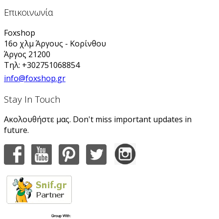
Επικοινωνία
Foxshop
16ο χλμ Άργους - Κορίνθου
Άργος 21200
Τηλ: +302751068854
info@foxshop.gr
Stay In Touch
Ακολουθήστε μας. Don't miss important updates in
future.