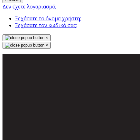
Δεν έχετε λογαριασμό;
Ξεχάσατε το όνομα χρήστη;
Ξεχάσατε τον κωδικό σας;
×
×