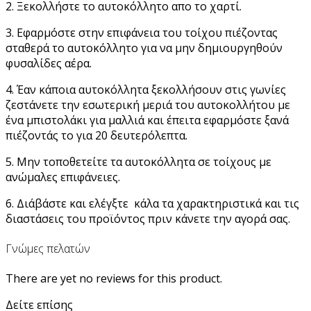
2. Ξεκολλήστε το αυτοκόλλητο απο το χαρτί.
3. Εφαρμόστε στην επιφάνεια του τοίχου πιέζοντας
σταθερά το αυτοκόλλητο για να μην δημιουργηθούν
φυσαλίδες αέρα.
4. Έαν κάποια αυτοκόλλητα ξεκολλήσουν στις γωνίες
ζεστάνετε την εσωτερική μεριά του αυτοκολλήτου με
ένα μπιστολάκι για μαλλιά και έπειτα εφαρμόστε ξανά
πιέζοντάς το για 20 δευτερόλεπτα.
5. Μην τοποθετείτε τα αυτοκόλλητα σε τοίχους με
ανώμαλες επιφάνειες.
6. Διάβάστε και ελέγξτε κάλα τα χαρακτηριστικά και τις
διαστάσεις του προϊόντος πριν κάνετε την αγορά σας.
Γνώμες πελατών
There are yet no reviews for this product.
Δείτε επίσης