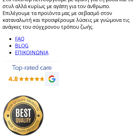
στυλ αλλά κυρίως με αγάπη για τον άνθρωπο.
Επιλέγουμε τα προϊόντα μας με σεβασμό στον
καταναλωτή και προσφέρουμε λύσεις με γνώμονα τις
ανάγκες του σύγχρονου τρόπου ζωής.
FAQ
BLOG
ΕΠΙΚΟΙΝΩΝΙΑ