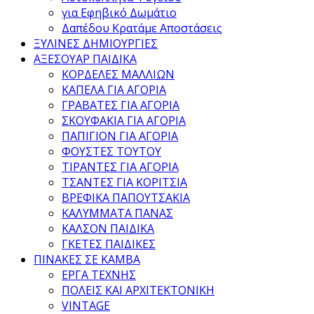
για Εφηβικό Δωμάτιο
Δαπέδου Κρατάμε Αποστάσεις
ΞΥΛΙΝΕΣ ΔΗΜΙΟΥΡΓΙΕΣ
ΑΞΕΣΟΥΑΡ ΠΑΙΔΙΚΑ
ΚΟΡΔΕΛΕΣ ΜΑΛΛΙΩΝ
ΚΑΠΕΛΑ ΓΙΑ ΑΓΟΡΙΑ
ΓΡΑΒΑΤΕΣ ΓΙΑ ΑΓΟΡΙΑ
ΣΚΟΥΦΑΚΙΑ ΓΙΑ ΑΓΟΡΙΑ
ΠΑΠΙΓΙΟΝ ΓΙΑ ΑΓΟΡΙΑ
ΦΟΥΣΤΕΣ ΤΟΥΤΟΥ
ΤΙΡΑΝΤΕΣ ΓΙΑ ΑΓΟΡΙΑ
ΤΣΑΝΤΕΣ ΓΙΑ ΚΟΡΙΤΣΙΑ
ΒΡΕΦΙΚΑ ΠΑΠΟΥΤΣΑΚΙΑ
ΚΑΛΥΜΜΑΤΑ ΠΑΝΑΣ
ΚΑΛΣΟΝ ΠΑΙΔΙΚΑ
ΓΚΕΤΕΣ ΠΑΙΔΙΚΕΣ
ΠΙΝΑΚΕΣ ΣΕ ΚΑΜΒΑ
ΕΡΓΑ ΤΕΧΝΗΣ
ΠΟΛΕΙΣ ΚΑΙ ΑΡΧΙΤΕΚΤΟΝΙΚΗ
VINTAGE