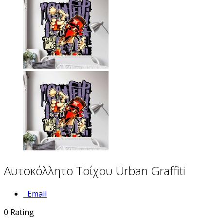
Αυτοκόλλητο Τοίχου Urban Graffiti
Email
0
Rating