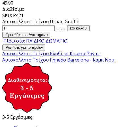
49.90
Διαθέσιμο
SKU: P421
Αυτοκόλλητο Τοίχου Urban Graffiti
Προσθήκη σε Αγαπημένα
Πίσω στο: ΠΑΙΔΙΚΟ ΔΩΜΑΤΙΟ
Ρωτήστε για το προϊόν
Αυτοκόλλητο Τοίχου Κλαδί με Κουκουβάγιες
Αυτοκόλλητο Τοίχου Γήπεδο Barcelona - Καμπ Νου
3-5 Εργάσιμες