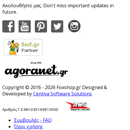
Ακολουθήστε μας. Don't miss important updates in
future.
Copyright © 2016 - 2026 Foxshop.gr Designed &
Developed by
Centiva Software Solutions
Αριθμός
Γ
.
Ε
.
ΜΗ
.
030169813000
Συμβουλές - FAQ
Όροι χρήσης