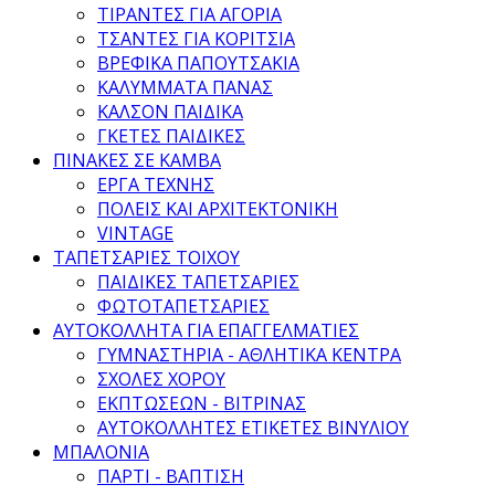
ΤΙΡΑΝΤΕΣ ΓΙΑ ΑΓΟΡΙΑ
ΤΣΑΝΤΕΣ ΓΙΑ ΚΟΡΙΤΣΙΑ
ΒΡΕΦΙΚΑ ΠΑΠΟΥΤΣΑΚΙΑ
ΚΑΛΥΜΜΑΤΑ ΠΑΝΑΣ
ΚΑΛΣΟΝ ΠΑΙΔΙΚΑ
ΓΚΕΤΕΣ ΠΑΙΔΙΚΕΣ
ΠΙΝΑΚΕΣ ΣΕ ΚΑΜΒΑ
ΕΡΓΑ ΤΕΧΝΗΣ
ΠΟΛΕΙΣ ΚΑΙ ΑΡΧΙΤΕΚΤΟΝΙΚΗ
VINTAGE
ΤΑΠΕΤΣΑΡΙΕΣ ΤΟΙΧΟΥ
ΠΑΙΔΙΚΕΣ ΤΑΠΕΤΣΑΡΙΕΣ
ΦΩΤΟΤΑΠΕΤΣΑΡΙΕΣ
ΑΥΤΟΚΟΛΛΗΤΑ ΓΙΑ ΕΠΑΓΓΕΛΜΑΤΙΕΣ
ΓΥΜΝΑΣΤΗΡΙΑ - ΑΘΛΗΤΙΚΑ ΚΕΝΤΡΑ
ΣΧΟΛΕΣ ΧΟΡΟΥ
ΕΚΠΤΩΣΕΩΝ - ΒΙΤΡΙΝΑΣ
ΑΥΤΟΚΟΛΛΗΤΕΣ ΕΤΙΚΕΤΕΣ ΒΙΝΥΛΙΟΥ
ΜΠΑΛΟΝΙΑ
ΠΑΡΤΙ - ΒΑΠΤΙΣΗ