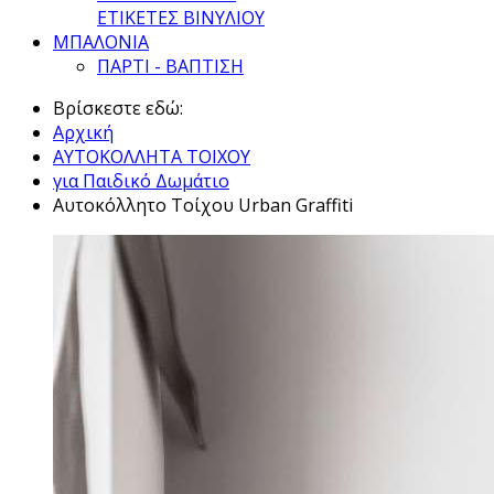
ΕΤΙΚΕΤΕΣ ΒΙΝΥΛΙΟΥ
ΜΠΑΛΟΝΙΑ
ΠΑΡΤΙ - ΒΑΠΤΙΣΗ
Βρίσκεστε εδώ:
Αρχική
ΑΥΤΟΚΟΛΛΗΤΑ ΤΟΙΧΟΥ
για Παιδικό Δωμάτιο
Αυτοκόλλητο Τοίχου Urban Graffiti