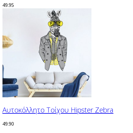
49.95
Αυτοκόλλητο Τοίχου Hipster Zebra
49.90