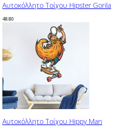
Αυτοκόλλητο Τοίχου Hipster Gorila
48.80
Αυτοκόλλητο Τοίχου Hippy Man