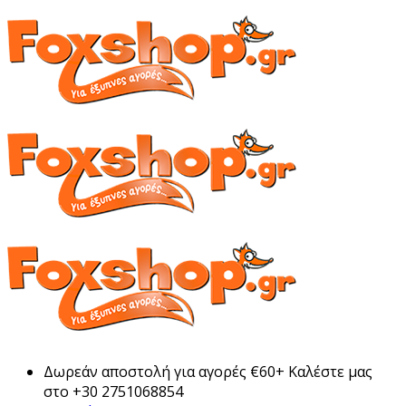
Δωρεάν αποστολή για αγορές €60+ Καλέστε μας
στο +30 2751068854