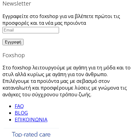
Newsletter
Εγγραφείτε στο foxshop για να βλέπετε πρώτοι τις
προσφορές και τα νέα μας προιόντα
Foxshop
Στο foxshop λειτουργούμε με αγάπη για τη μόδα και το
στυλ αλλά κυρίως με αγάπη για τον άνθρωπο.
Επιλέγουμε τα προϊόντα μας με σεβασμό στον
καταναλωτή και προσφέρουμε λύσεις με γνώμονα τις
ανάγκες του σύγχρονου τρόπου ζωής.
FAQ
BLOG
ΕΠΙΚΟΙΝΩΝΙΑ