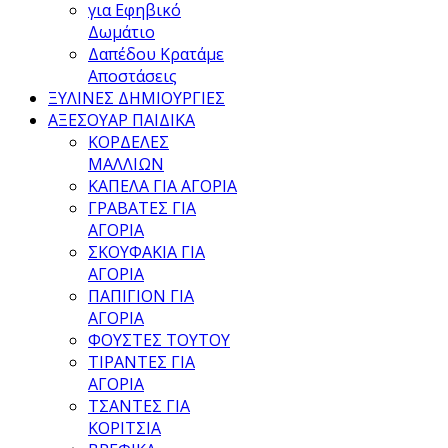
για Εφηβικό
Δωμάτιο
Δαπέδου Κρατάμε
Αποστάσεις
ΞΥΛΙΝΕΣ ΔΗΜΙΟΥΡΓΙΕΣ
ΑΞΕΣΟΥΑΡ ΠΑΙΔΙΚΑ
ΚΟΡΔΕΛΕΣ
ΜΑΛΛΙΩΝ
ΚΑΠΕΛΑ ΓΙΑ ΑΓΟΡΙΑ
ΓΡΑΒΑΤΕΣ ΓΙΑ
ΑΓΟΡΙΑ
ΣΚΟΥΦΑΚΙΑ ΓΙΑ
ΑΓΟΡΙΑ
ΠΑΠΙΓΙΟΝ ΓΙΑ
ΑΓΟΡΙΑ
ΦΟΥΣΤΕΣ ΤΟΥΤΟΥ
ΤΙΡΑΝΤΕΣ ΓΙΑ
ΑΓΟΡΙΑ
ΤΣΑΝΤΕΣ ΓΙΑ
ΚΟΡΙΤΣΙΑ