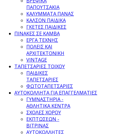
ΒΡΕΦΙΚΑ
ΠΑΠΟΥΤΣΑΚΙΑ
ΚΑΛΥΜΜΑΤΑ ΠΑΝΑΣ
ΚΑΛΣΟΝ ΠΑΙΔΙΚΑ
ΓΚΕΤΕΣ ΠΑΙΔΙΚΕΣ
ΠΙΝΑΚΕΣ ΣΕ ΚΑΜΒΑ
ΕΡΓΑ ΤΕΧΝΗΣ
ΠΟΛΕΙΣ ΚΑΙ
ΑΡΧΙΤΕΚΤΟΝΙΚΗ
VINTAGE
ΤΑΠΕΤΣΑΡΙΕΣ ΤΟΙΧΟΥ
ΠΑΙΔΙΚΕΣ
ΤΑΠΕΤΣΑΡΙΕΣ
ΦΩΤΟΤΑΠΕΤΣΑΡΙΕΣ
ΑΥΤΟΚΟΛΛΗΤΑ ΓΙΑ ΕΠΑΓΓΕΛΜΑΤΙΕΣ
ΓΥΜΝΑΣΤΗΡΙΑ -
ΑΘΛΗΤΙΚΑ ΚΕΝΤΡΑ
ΣΧΟΛΕΣ ΧΟΡΟΥ
ΕΚΠΤΩΣΕΩΝ -
ΒΙΤΡΙΝΑΣ
ΑΥΤΟΚΟΛΛΗΤΕΣ