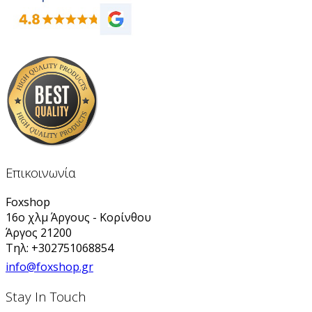
Επικοινωνία
Foxshop
16ο χλμ Άργους - Κορίνθου
Άργος 21200
Τηλ: +302751068854
info@foxshop.gr
Stay In Touch