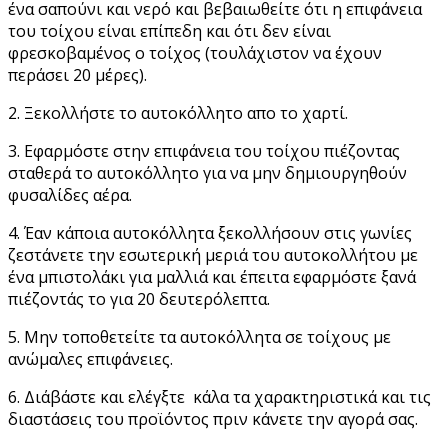
ένα σαπούνι και νερό και βεβαιωθείτε ότι η επιφάνεια
του τοίχου είναι επίπεδη και ότι δεν είναι
φρεσκοβαμένος ο τοίχος (τουλάχιστον να έχουν
περάσει 20 μέρες).
2. Ξεκολλήστε το αυτοκόλλητο απο το χαρτί.
3. Εφαρμόστε στην επιφάνεια του τοίχου πιέζοντας
σταθερά το αυτοκόλλητο για να μην δημιουργηθούν
φυσαλίδες αέρα.
4. Έαν κάποια αυτοκόλλητα ξεκολλήσουν στις γωνίες
ζεστάνετε την εσωτερική μεριά του αυτοκολλήτου με
ένα μπιστολάκι για μαλλιά και έπειτα εφαρμόστε ξανά
πιέζοντάς το για 20 δευτερόλεπτα.
5. Μην τοποθετείτε τα αυτοκόλλητα σε τοίχους με
ανώμαλες επιφάνειες.
6. Διάβάστε και ελέγξτε κάλα τα χαρακτηριστικά και τις
διαστάσεις του προϊόντος πριν κάνετε την αγορά σας.