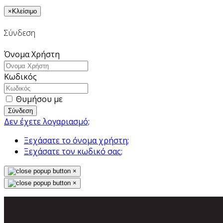
×
Κλείσιμο
Σύνδεση
Όνομα Χρήστη
Κωδικός
Θυμήσου με
Σύνδεση
Δεν έχετε λογαριασμό;
Ξεχάσατε το όνομα χρήστη;
Ξεχάσατε τον κωδικό σας;
×
×