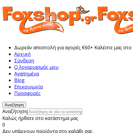
Δωρεάν αποστολή για αγορές €60+ Καλέστε μας στο
Αρχική
Σύνδεση
Ο λογαριασμός μου
Αγαπημένα
Blog
Επικοινωνία
Προσφορές
Αναζήτηση
Αναζήτηση
Καλώς ήρθατε στο κατάστημα μας
0
Δεν υπάρχουν προίόντα στο καλάθι σας.