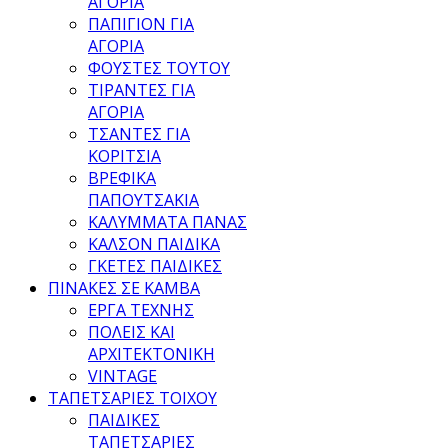
ΑΓΟΡΙΑ
ΠΑΠΙΓΙΟΝ ΓΙΑ
ΑΓΟΡΙΑ
ΦΟΥΣΤΕΣ ΤΟΥΤΟΥ
ΤΙΡΑΝΤΕΣ ΓΙΑ
ΑΓΟΡΙΑ
ΤΣΑΝΤΕΣ ΓΙΑ
ΚΟΡΙΤΣΙΑ
ΒΡΕΦΙΚΑ
ΠΑΠΟΥΤΣΑΚΙΑ
ΚΑΛΥΜΜΑΤΑ ΠΑΝΑΣ
ΚΑΛΣΟΝ ΠΑΙΔΙΚΑ
ΓΚΕΤΕΣ ΠΑΙΔΙΚΕΣ
ΠΙΝΑΚΕΣ ΣΕ ΚΑΜΒΑ
ΕΡΓΑ ΤΕΧΝΗΣ
ΠΟΛΕΙΣ ΚΑΙ
ΑΡΧΙΤΕΚΤΟΝΙΚΗ
VINTAGE
ΤΑΠΕΤΣΑΡΙΕΣ ΤΟΙΧΟΥ
ΠΑΙΔΙΚΕΣ
ΤΑΠΕΤΣΑΡΙΕΣ