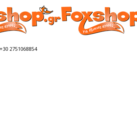
 +30 2751068854