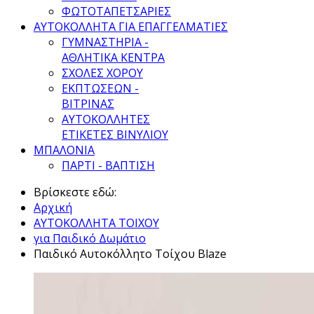
ΦΩΤΟΤΑΠΕΤΣΑΡΙΕΣ
ΑΥΤΟΚΟΛΛΗΤΑ ΓΙΑ ΕΠΑΓΓΕΛΜΑΤΙΕΣ
ΓΥΜΝΑΣΤΗΡΙΑ -
ΑΘΛΗΤΙΚΑ ΚΕΝΤΡΑ
ΣΧΟΛΕΣ ΧΟΡΟΥ
ΕΚΠΤΩΣΕΩΝ -
ΒΙΤΡΙΝΑΣ
ΑΥΤΟΚΟΛΛΗΤΕΣ
ΕΤΙΚΕΤΕΣ ΒΙΝΥΛΙΟΥ
ΜΠΑΛΟΝΙΑ
ΠΑΡΤΙ - ΒΑΠΤΙΣΗ
Βρίσκεστε εδώ:
Αρχική
ΑΥΤΟΚΟΛΛΗΤΑ ΤΟΙΧΟΥ
για Παιδικό Δωμάτιο
Παιδικό Αυτοκόλλητο Τοίχου Blaze