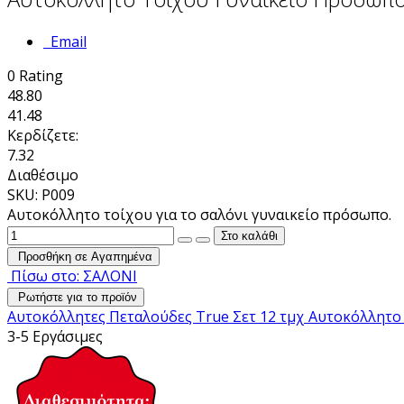
Email
0
Rating
48.80
41.48
Κερδίζετε:
7.32
Διαθέσιμο
SKU: P009
Αυτοκόλλητο τοίχου για το σαλόνι γυναικείο πρόσωπο.
Προσθήκη σε Αγαπημένα
Πίσω στο: ΣΑΛΟΝΙ
Ρωτήστε για το προϊόν
Αυτοκόλλητες Πεταλούδες True Σετ 12 τμχ
Αυτοκόλλητο 
3-5 Εργάσιμες