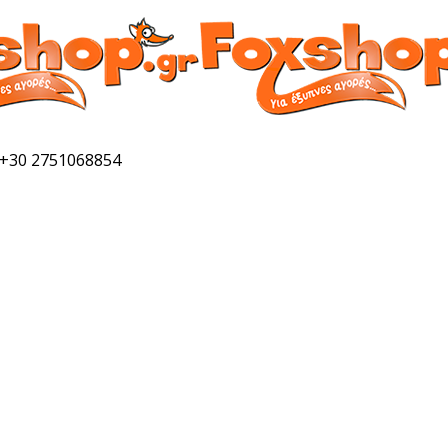
 +30 2751068854