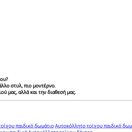
χου?
άλλο στυλ, πιο μοντέρνο.
ού μας, αλλά και την διαθεσή μας.
τοίχου παιδικό δωμάτιο
Αυτοκόλλητο τοίχου παιδικό δωμ