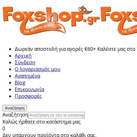
Δωρεάν αποστολή για αγορές €60+ Καλέστε μας στο
Αρχική
Σύνδεση
Ο λογαριασμός μου
Αγαπημένα
Blog
Επικοινωνία
Προσφορές
Αναζήτηση
Αναζήτηση
Καλώς ήρθατε στο κατάστημα μας
0
Δεν υπάρχουν προίόντα στο καλάθι σας.