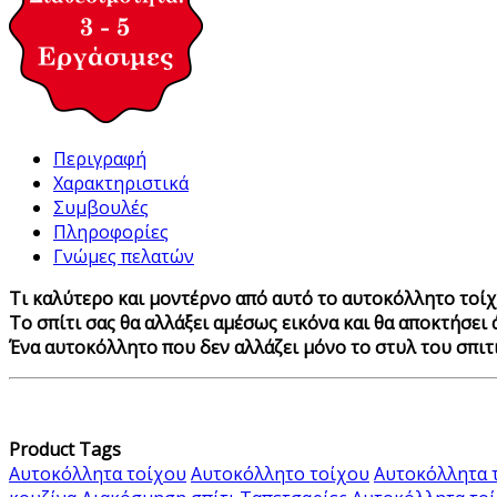
Περιγραφή
Χαρακτηριστικά
Συμβουλές
Πληροφορίες
Γνώμες πελατών
Τι καλύτερο και μοντέρνο από αυτό το αυτοκόλλητο τοί
Το σπίτι σας θα αλλάξει αμέσως εικόνα και θα αποκτήσει 
Ένα αυτοκόλλητο που δεν αλλάζει μόνο το στυλ του σπιτι
Product Tags
Αυτοκόλλητα τοίχου
Αυτοκόλλητο τοίχου
Αυτοκόλλητα 