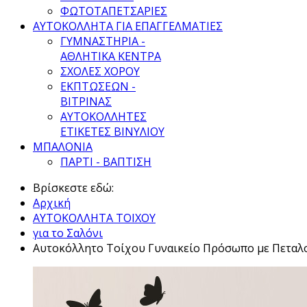
ΦΩΤΟΤΑΠΕΤΣΑΡΙΕΣ
ΑΥΤΟΚΟΛΛΗΤΑ ΓΙΑ ΕΠΑΓΓΕΛΜΑΤΙΕΣ
ΓΥΜΝΑΣΤΗΡΙΑ -
ΑΘΛΗΤΙΚΑ ΚΕΝΤΡΑ
ΣΧΟΛΕΣ ΧΟΡΟΥ
ΕΚΠΤΩΣΕΩΝ -
ΒΙΤΡΙΝΑΣ
ΑΥΤΟΚΟΛΛΗΤΕΣ
ΕΤΙΚΕΤΕΣ ΒΙΝΥΛΙΟΥ
ΜΠΑΛΟΝΙΑ
ΠΑΡΤΙ - ΒΑΠΤΙΣΗ
Βρίσκεστε εδώ:
Αρχική
ΑΥΤΟΚΟΛΛΗΤΑ ΤΟΙΧΟΥ
για το Σαλόνι
Αυτοκόλλητο Τοίχου Γυναικείο Πρόσωπο με Πεταλ