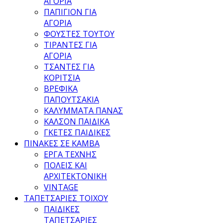
ΑΓΟΡΙΑ
ΠΑΠΙΓΙΟΝ ΓΙΑ
ΑΓΟΡΙΑ
ΦΟΥΣΤΕΣ ΤΟΥΤΟΥ
ΤΙΡΑΝΤΕΣ ΓΙΑ
ΑΓΟΡΙΑ
ΤΣΑΝΤΕΣ ΓΙΑ
ΚΟΡΙΤΣΙΑ
ΒΡΕΦΙΚΑ
ΠΑΠΟΥΤΣΑΚΙΑ
ΚΑΛΥΜΜΑΤΑ ΠΑΝΑΣ
ΚΑΛΣΟΝ ΠΑΙΔΙΚΑ
ΓΚΕΤΕΣ ΠΑΙΔΙΚΕΣ
ΠΙΝΑΚΕΣ ΣΕ ΚΑΜΒΑ
ΕΡΓΑ ΤΕΧΝΗΣ
ΠΟΛΕΙΣ ΚΑΙ
ΑΡΧΙΤΕΚΤΟΝΙΚΗ
VINTAGE
ΤΑΠΕΤΣΑΡΙΕΣ ΤΟΙΧΟΥ
ΠΑΙΔΙΚΕΣ
ΤΑΠΕΤΣΑΡΙΕΣ