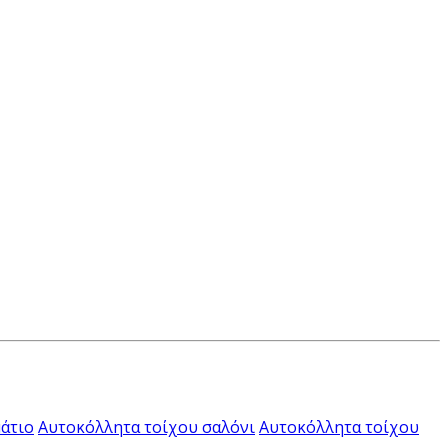
άτιο
Αυτοκόλλητα τοίχου σαλόνι
Αυτοκόλλητα τοίχου