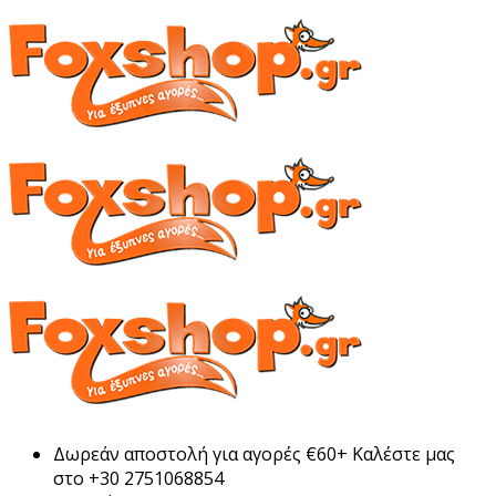
Δωρεάν αποστολή για αγορές €60+ Καλέστε μας
στο +30 2751068854