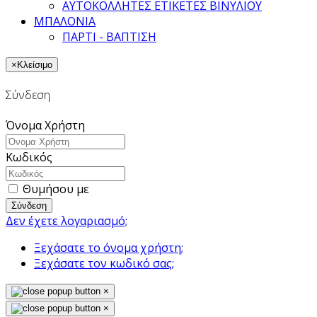
ΑΥΤΟΚΟΛΛΗΤΕΣ ΕΤΙΚΕΤΕΣ ΒΙΝΥΛΙΟΥ
ΜΠΑΛΟΝΙΑ
ΠΑΡΤΙ - ΒΑΠΤΙΣΗ
×
Κλείσιμο
Σύνδεση
Όνομα Χρήστη
Κωδικός
Θυμήσου με
Σύνδεση
Δεν έχετε λογαριασμό;
Ξεχάσατε το όνομα χρήστη;
Ξεχάσατε τον κωδικό σας;
×
×