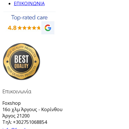
ΕΠΙΚΟΙΝΩΝΙΑ
Επικοινωνία
Foxshop
16ο χλμ Άργους - Κορίνθου
Άργος 21200
Τηλ: +302751068854