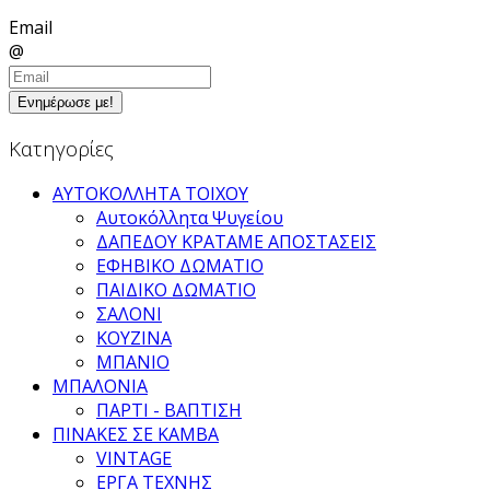
Email
@
Ενημέρωσε με!
Κατηγορίες
ΑΥΤΟΚΟΛΛΗΤΑ ΤΟΙΧΟΥ
Αυτοκόλλητα Ψυγείου
ΔΑΠΕΔΟΥ ΚΡΑΤΑΜΕ ΑΠΟΣΤΑΣΕΙΣ
ΕΦΗΒΙΚΟ ΔΩΜΑΤΙΟ
ΠΑΙΔΙΚΟ ΔΩΜΑΤΙΟ
ΣΑΛΟΝΙ
ΚΟΥΖΙΝΑ
ΜΠΑΝΙΟ
ΜΠΑΛΟΝΙΑ
ΠΑΡΤΙ - ΒΑΠΤΙΣΗ
ΠΙΝΑΚΕΣ ΣΕ ΚΑΜΒΑ
VINTAGE
ΕΡΓΑ ΤΕΧΝΗΣ