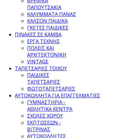
ΒΡΕΦΙΚΑ
ΠΑΠΟΥΤΣΑΚΙΑ
ΚΑΛΥΜΜΑΤΑ ΠΑΝΑΣ
ΚΑΛΣΟΝ ΠΑΙΔΙΚΑ
ΓΚΕΤΕΣ ΠΑΙΔΙΚΕΣ
ΠΙΝΑΚΕΣ ΣΕ ΚΑΜΒΑ
ΕΡΓΑ ΤΕΧΝΗΣ
ΠΟΛΕΙΣ ΚΑΙ
ΑΡΧΙΤΕΚΤΟΝΙΚΗ
VINTAGE
ΤΑΠΕΤΣΑΡΙΕΣ ΤΟΙΧΟΥ
ΠΑΙΔΙΚΕΣ
ΤΑΠΕΤΣΑΡΙΕΣ
ΦΩΤΟΤΑΠΕΤΣΑΡΙΕΣ
ΑΥΤΟΚΟΛΛΗΤΑ ΓΙΑ ΕΠΑΓΓΕΛΜΑΤΙΕΣ
ΓΥΜΝΑΣΤΗΡΙΑ -
ΑΘΛΗΤΙΚΑ ΚΕΝΤΡΑ
ΣΧΟΛΕΣ ΧΟΡΟΥ
ΕΚΠΤΩΣΕΩΝ -
ΒΙΤΡΙΝΑΣ
ΑΥΤΟΚΟΛΛΗΤΕΣ