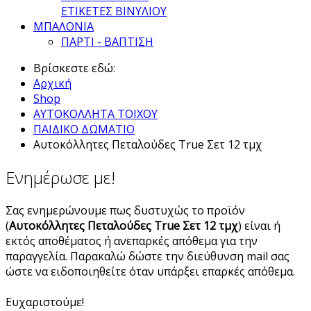
ΕΤΙΚΕΤΕΣ ΒΙΝΥΛΙΟΥ
ΜΠΑΛΟΝΙΑ
ΠΑΡΤΙ - ΒΑΠΤΙΣΗ
Βρίσκεστε εδώ:
Αρχική
Shop
ΑΥΤΟΚΟΛΛΗΤΑ ΤΟΙΧΟΥ
ΠΑΙΔΙΚΟ ΔΩΜΑΤΙΟ
Αυτοκόλλητες Πεταλούδες True Σετ 12 τμχ
Ενημέρωσε με!
Σας ενημερώνουμε πως δυστυχώς το προϊόν
(
Αυτοκόλλητες Πεταλούδες True Σετ 12 τμχ
) είναι ή
εκτός αποθέματος ή ανεπαρκές απόθεμα για την
παραγγελία. Παρακαλώ δώστε την διεύθυνση mail σας
ώστε να ειδοποιηθείτε όταν υπάρξει επαρκές απόθεμα.
Ευχαριστούμε!