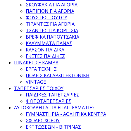
ΣΚΟΥΦΑΚΙΑ ΓΙΑ ΑΓΟΡΙΑ
ΠΑΠΙΓΙΟΝ ΓΙΑ ΑΓΟΡΙΑ
ΦΟΥΣΤΕΣ ΤΟΥΤΟΥ
ΤΙΡΑΝΤΕΣ ΓΙΑ ΑΓΟΡΙΑ
ΤΣΑΝΤΕΣ ΓΙΑ ΚΟΡΙΤΣΙΑ
ΒΡΕΦΙΚΑ ΠΑΠΟΥΤΣΑΚΙΑ
ΚΑΛΥΜΜΑΤΑ ΠΑΝΑΣ
ΚΑΛΣΟΝ ΠΑΙΔΙΚΑ
ΓΚΕΤΕΣ ΠΑΙΔΙΚΕΣ
ΠΙΝΑΚΕΣ ΣΕ ΚΑΜΒΑ
ΕΡΓΑ ΤΕΧΝΗΣ
ΠΟΛΕΙΣ ΚΑΙ ΑΡΧΙΤΕΚΤΟΝΙΚΗ
VINTAGE
ΤΑΠΕΤΣΑΡΙΕΣ ΤΟΙΧΟΥ
ΠΑΙΔΙΚΕΣ ΤΑΠΕΤΣΑΡΙΕΣ
ΦΩΤΟΤΑΠΕΤΣΑΡΙΕΣ
ΑΥΤΟΚΟΛΛΗΤΑ ΓΙΑ ΕΠΑΓΓΕΛΜΑΤΙΕΣ
ΓΥΜΝΑΣΤΗΡΙΑ - ΑΘΛΗΤΙΚΑ ΚΕΝΤΡΑ
ΣΧΟΛΕΣ ΧΟΡΟΥ
ΕΚΠΤΩΣΕΩΝ - ΒΙΤΡΙΝΑΣ