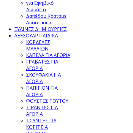
για Εφηβικό
Δωμάτιο
Δαπέδου Κρατάμε
Αποστάσεις
ΞΥΛΙΝΕΣ ΔΗΜΙΟΥΡΓΙΕΣ
ΑΞΕΣΟΥΑΡ ΠΑΙΔΙΚΑ
ΚΟΡΔΕΛΕΣ
ΜΑΛΛΙΩΝ
ΚΑΠΕΛΑ ΓΙΑ ΑΓΟΡΙΑ
ΓΡΑΒΑΤΕΣ ΓΙΑ
ΑΓΟΡΙΑ
ΣΚΟΥΦΑΚΙΑ ΓΙΑ
ΑΓΟΡΙΑ
ΠΑΠΙΓΙΟΝ ΓΙΑ
ΑΓΟΡΙΑ
ΦΟΥΣΤΕΣ ΤΟΥΤΟΥ
ΤΙΡΑΝΤΕΣ ΓΙΑ
ΑΓΟΡΙΑ
ΤΣΑΝΤΕΣ ΓΙΑ
ΚΟΡΙΤΣΙΑ