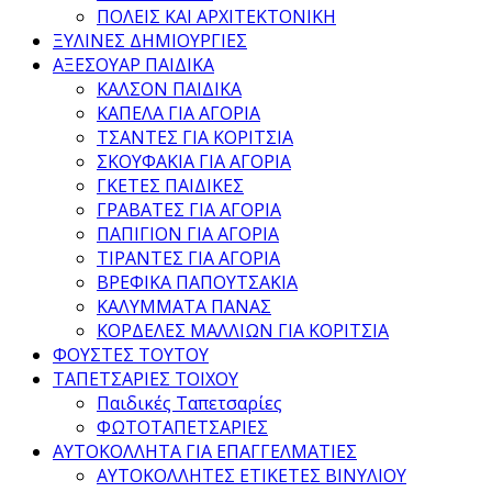
ΠΟΛΕΙΣ ΚΑΙ ΑΡΧΙΤΕΚΤΟΝΙΚΗ
ΞΥΛΙΝΕΣ ΔΗΜΙΟΥΡΓΙΕΣ
ΑΞΕΣΟΥΑΡ ΠΑΙΔΙΚΑ
ΚΑΛΣΟΝ ΠΑΙΔΙΚΑ
ΚΑΠΕΛΑ ΓΙΑ ΑΓΟΡΙΑ
ΤΣΑΝΤΕΣ ΓΙΑ ΚΟΡΙΤΣΙΑ
ΣΚΟΥΦΑΚΙΑ ΓΙΑ ΑΓΟΡΙΑ
ΓΚΕΤΕΣ ΠΑΙΔΙΚΕΣ
ΓΡΑΒΑΤΕΣ ΓΙΑ ΑΓΟΡΙΑ
ΠΑΠΙΓΙΟΝ ΓΙΑ ΑΓΟΡΙΑ
ΤΙΡΑΝΤΕΣ ΓΙΑ ΑΓΟΡΙΑ
ΒΡΕΦΙΚΑ ΠΑΠΟΥΤΣΑΚΙΑ
ΚΑΛΥΜΜΑΤΑ ΠΑΝΑΣ
ΚΟΡΔΕΛΕΣ ΜΑΛΛΙΩΝ ΓΙΑ ΚΟΡΙΤΣΙΑ
ΦΟΥΣΤΕΣ ΤΟΥΤΟΥ
ΤΑΠΕΤΣΑΡΙΕΣ ΤΟΙΧΟΥ
Παιδικές Ταπετσαρίες
ΦΩΤΟΤΑΠΕΤΣΑΡΙΕΣ
ΑΥΤΟΚΟΛΛΗΤΑ ΓΙΑ ΕΠΑΓΓΕΛΜΑΤΙΕΣ
ΑΥΤΟΚΟΛΛΗΤΕΣ ΕΤΙΚΕΤΕΣ ΒΙΝΥΛΙΟΥ