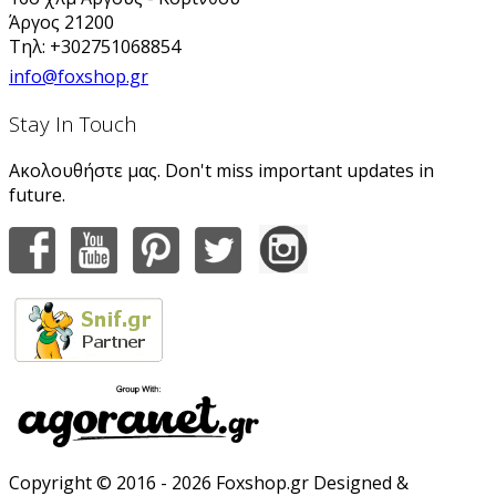
Άργος 21200
Τηλ: +302751068854
info@foxshop.gr
Stay In Touch
Ακολουθήστε μας. Don't miss important updates in
future.
Copyright © 2016 - 2026 Foxshop.gr Designed &