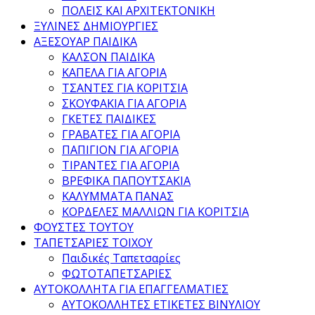
ΠΟΛΕΙΣ ΚΑΙ ΑΡΧΙΤΕΚΤΟΝΙΚΗ
ΞΥΛΙΝΕΣ ΔΗΜΙΟΥΡΓΙΕΣ
ΑΞΕΣΟΥΑΡ ΠΑΙΔΙΚΑ
ΚΑΛΣΟΝ ΠΑΙΔΙΚΑ
ΚΑΠΕΛΑ ΓΙΑ ΑΓΟΡΙΑ
ΤΣΑΝΤΕΣ ΓΙΑ ΚΟΡΙΤΣΙΑ
ΣΚΟΥΦΑΚΙΑ ΓΙΑ ΑΓΟΡΙΑ
ΓΚΕΤΕΣ ΠΑΙΔΙΚΕΣ
ΓΡΑΒΑΤΕΣ ΓΙΑ ΑΓΟΡΙΑ
ΠΑΠΙΓΙΟΝ ΓΙΑ ΑΓΟΡΙΑ
ΤΙΡΑΝΤΕΣ ΓΙΑ ΑΓΟΡΙΑ
ΒΡΕΦΙΚΑ ΠΑΠΟΥΤΣΑΚΙΑ
ΚΑΛΥΜΜΑΤΑ ΠΑΝΑΣ
ΚΟΡΔΕΛΕΣ ΜΑΛΛΙΩΝ ΓΙΑ ΚΟΡΙΤΣΙΑ
ΦΟΥΣΤΕΣ ΤΟΥΤΟΥ
ΤΑΠΕΤΣΑΡΙΕΣ ΤΟΙΧΟΥ
Παιδικές Ταπετσαρίες
ΦΩΤΟΤΑΠΕΤΣΑΡΙΕΣ
ΑΥΤΟΚΟΛΛΗΤΑ ΓΙΑ ΕΠΑΓΓΕΛΜΑΤΙΕΣ
ΑΥΤΟΚΟΛΛΗΤΕΣ ΕΤΙΚΕΤΕΣ ΒΙΝΥΛΙΟΥ