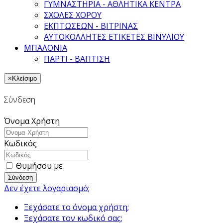
ΓΥΜΝΑΣΤΗΡΙΑ - ΑΘΛΗΤΙΚΑ ΚΕΝΤΡΑ
ΣΧΟΛΕΣ ΧΟΡΟΥ
ΕΚΠΤΩΣΕΩΝ - ΒΙΤΡΙΝΑΣ
ΑΥΤΟΚΟΛΛΗΤΕΣ ΕΤΙΚΕΤΕΣ ΒΙΝΥΛΙΟΥ
ΜΠΑΛΟΝΙΑ
ΠΑΡΤΙ - ΒΑΠΤΙΣΗ
×
Κλείσιμο
Σύνδεση
Όνομα Χρήστη
Κωδικός
Θυμήσου με
Σύνδεση
Δεν έχετε λογαριασμό;
Ξεχάσατε το όνομα χρήστη;
Ξεχάσατε τον κωδικό σας;