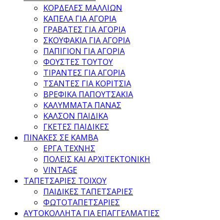
ΚΟΡΔΕΛΕΣ ΜΑΛΛΙΩΝ
ΚΑΠΕΛΑ ΓΙΑ ΑΓΟΡΙΑ
ΓΡΑΒΑΤΕΣ ΓΙΑ ΑΓΟΡΙΑ
ΣΚΟΥΦΑΚΙΑ ΓΙΑ ΑΓΟΡΙΑ
ΠΑΠΙΓΙΟΝ ΓΙΑ ΑΓΟΡΙΑ
ΦΟΥΣΤΕΣ ΤΟΥΤΟΥ
ΤΙΡΑΝΤΕΣ ΓΙΑ ΑΓΟΡΙΑ
ΤΣΑΝΤΕΣ ΓΙΑ ΚΟΡΙΤΣΙΑ
ΒΡΕΦΙΚΑ ΠΑΠΟΥΤΣΑΚΙΑ
ΚΑΛΥΜΜΑΤΑ ΠΑΝΑΣ
ΚΑΛΣΟΝ ΠΑΙΔΙΚΑ
ΓΚΕΤΕΣ ΠΑΙΔΙΚΕΣ
ΠΙΝΑΚΕΣ ΣΕ ΚΑΜΒΑ
ΕΡΓΑ ΤΕΧΝΗΣ
ΠΟΛΕΙΣ ΚΑΙ ΑΡΧΙΤΕΚΤΟΝΙΚΗ
VINTAGE
ΤΑΠΕΤΣΑΡΙΕΣ ΤΟΙΧΟΥ
ΠΑΙΔΙΚΕΣ ΤΑΠΕΤΣΑΡΙΕΣ
ΦΩΤΟΤΑΠΕΤΣΑΡΙΕΣ
ΑΥΤΟΚΟΛΛΗΤΑ ΓΙΑ ΕΠΑΓΓΕΛΜΑΤΙΕΣ