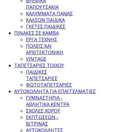
ΒΡΕΦΙΚΑ
ΠΑΠΟΥΤΣΑΚΙΑ
ΚΑΛΥΜΜΑΤΑ ΠΑΝΑΣ
ΚΑΛΣΟΝ ΠΑΙΔΙΚΑ
ΓΚΕΤΕΣ ΠΑΙΔΙΚΕΣ
ΠΙΝΑΚΕΣ ΣΕ ΚΑΜΒΑ
ΕΡΓΑ ΤΕΧΝΗΣ
ΠΟΛΕΙΣ ΚΑΙ
ΑΡΧΙΤΕΚΤΟΝΙΚΗ
VINTAGE
ΤΑΠΕΤΣΑΡΙΕΣ ΤΟΙΧΟΥ
ΠΑΙΔΙΚΕΣ
ΤΑΠΕΤΣΑΡΙΕΣ
ΦΩΤΟΤΑΠΕΤΣΑΡΙΕΣ
ΑΥΤΟΚΟΛΛΗΤΑ ΓΙΑ ΕΠΑΓΓΕΛΜΑΤΙΕΣ
ΓΥΜΝΑΣΤΗΡΙΑ -
ΑΘΛΗΤΙΚΑ ΚΕΝΤΡΑ
ΣΧΟΛΕΣ ΧΟΡΟΥ
ΕΚΠΤΩΣΕΩΝ -
ΒΙΤΡΙΝΑΣ
ΑΥΤΟΚΟΛΛΗΤΕΣ