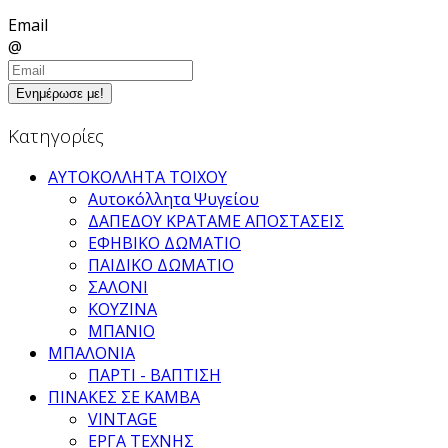
Email
@
Ενημέρωσε με!
Κατηγορίες
ΑΥΤΟΚΟΛΛΗΤΑ ΤΟΙΧΟΥ
Αυτοκόλλητα Ψυγείου
ΔΑΠΕΔΟΥ ΚΡΑΤΑΜΕ ΑΠΟΣΤΑΣΕΙΣ
ΕΦΗΒΙΚΟ ΔΩΜΑΤΙΟ
ΠΑΙΔΙΚΟ ΔΩΜΑΤΙΟ
ΣΑΛΟΝΙ
ΚΟΥΖΙΝΑ
ΜΠΑΝΙΟ
ΜΠΑΛΟΝΙΑ
ΠΑΡΤΙ - ΒΑΠΤΙΣΗ
ΠΙΝΑΚΕΣ ΣΕ ΚΑΜΒΑ
VINTAGE
ΕΡΓΑ ΤΕΧΝΗΣ