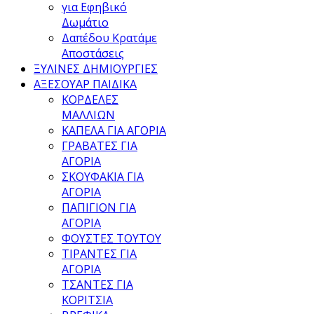
για Εφηβικό
Δωμάτιο
Δαπέδου Κρατάμε
Αποστάσεις
ΞΥΛΙΝΕΣ ΔΗΜΙΟΥΡΓΙΕΣ
ΑΞΕΣΟΥΑΡ ΠΑΙΔΙΚΑ
ΚΟΡΔΕΛΕΣ
ΜΑΛΛΙΩΝ
ΚΑΠΕΛΑ ΓΙΑ ΑΓΟΡΙΑ
ΓΡΑΒΑΤΕΣ ΓΙΑ
ΑΓΟΡΙΑ
ΣΚΟΥΦΑΚΙΑ ΓΙΑ
ΑΓΟΡΙΑ
ΠΑΠΙΓΙΟΝ ΓΙΑ
ΑΓΟΡΙΑ
ΦΟΥΣΤΕΣ ΤΟΥΤΟΥ
ΤΙΡΑΝΤΕΣ ΓΙΑ
ΑΓΟΡΙΑ
ΤΣΑΝΤΕΣ ΓΙΑ
ΚΟΡΙΤΣΙΑ