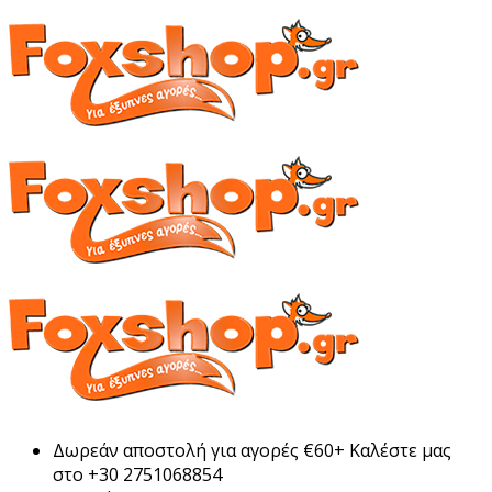
Δωρεάν αποστολή για αγορές €60+ Καλέστε μας
στο +30 2751068854