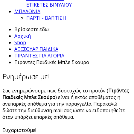
ΕΤΙΚΕΤΕΣ ΒΙΝΥΛΙΟΥ
ΜΠΑΛΟΝΙΑ
ΠΑΡΤΙ - ΒΑΠΤΙΣΗ
Βρίσκεστε εδώ:
Αρχική
Shop
ΑΞΕΣΟΥΑΡ ΠΑΙΔΙΚΑ
ΤΙΡΑΝΤΕΣ ΓΙΑ ΑΓΟΡΙΑ
Τιράντες Παιδικές Μπλε Σκούρο
Ενημέρωσε με!
Σας ενημερώνουμε πως δυστυχώς το προϊόν (
Τιράντες
Παιδικές Μπλε Σκούρο
) είναι ή εκτός αποθέματος ή
ανεπαρκές απόθεμα για την παραγγελία. Παρακαλώ
δώστε την διεύθυνση mail σας ώστε να ειδοποιηθείτε
όταν υπάρξει επαρκές απόθεμα.
Ευχαριστούμε!