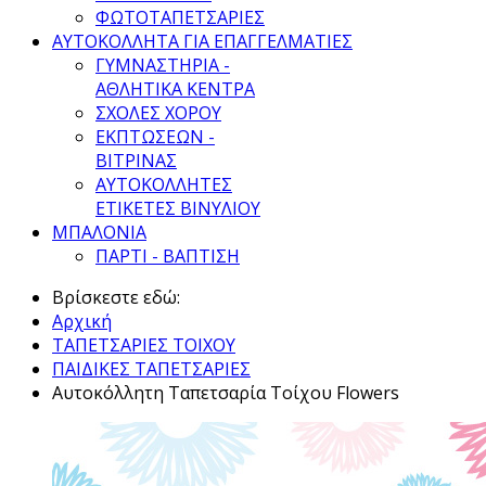
ΦΩΤΟΤΑΠΕΤΣΑΡΙΕΣ
ΑΥΤΟΚΟΛΛΗΤΑ ΓΙΑ ΕΠΑΓΓΕΛΜΑΤΙΕΣ
ΓΥΜΝΑΣΤΗΡΙΑ -
ΑΘΛΗΤΙΚΑ ΚΕΝΤΡΑ
ΣΧΟΛΕΣ ΧΟΡΟΥ
ΕΚΠΤΩΣΕΩΝ -
ΒΙΤΡΙΝΑΣ
ΑΥΤΟΚΟΛΛΗΤΕΣ
ΕΤΙΚΕΤΕΣ ΒΙΝΥΛΙΟΥ
ΜΠΑΛΟΝΙΑ
ΠΑΡΤΙ - ΒΑΠΤΙΣΗ
Βρίσκεστε εδώ:
Αρχική
ΤΑΠΕΤΣΑΡΙΕΣ ΤΟΙΧΟΥ
ΠΑΙΔΙΚΕΣ ΤΑΠΕΤΣΑΡΙΕΣ
Αυτοκόλλητη Ταπετσαρία Τοίχου Flowers