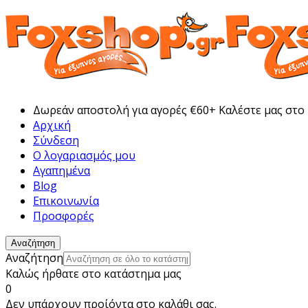
Δωρεάν αποστολή για αγορές €60+ Καλέστε μας στο
Αρχική
Σύνδεση
Ο λογαριασμός μου
Αγαπημένα
Blog
Επικοινωνία
Προσφορές
Αναζήτηση
Αναζήτηση
Καλώς ήρθατε στο κατάστημα μας
0
Δεν υπάρχουν προίόντα στο καλάθι σας.