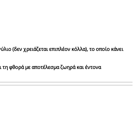
λιο (δεν χρειάζεται επιπλέον κόλλα), το οποίο κάνει
αι τη φθορά με αποτέλεσμα ζωηρά και έντονα