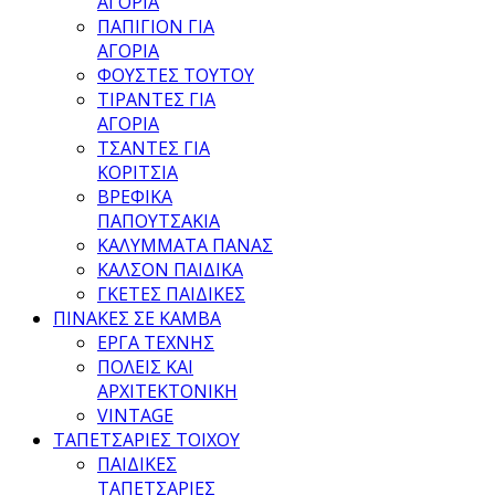
ΑΓΟΡΙΑ
ΠΑΠΙΓΙΟΝ ΓΙΑ
ΑΓΟΡΙΑ
ΦΟΥΣΤΕΣ ΤΟΥΤΟΥ
ΤΙΡΑΝΤΕΣ ΓΙΑ
ΑΓΟΡΙΑ
ΤΣΑΝΤΕΣ ΓΙΑ
ΚΟΡΙΤΣΙΑ
ΒΡΕΦΙΚΑ
ΠΑΠΟΥΤΣΑΚΙΑ
ΚΑΛΥΜΜΑΤΑ ΠΑΝΑΣ
ΚΑΛΣΟΝ ΠΑΙΔΙΚΑ
ΓΚΕΤΕΣ ΠΑΙΔΙΚΕΣ
ΠΙΝΑΚΕΣ ΣΕ ΚΑΜΒΑ
ΕΡΓΑ ΤΕΧΝΗΣ
ΠΟΛΕΙΣ ΚΑΙ
ΑΡΧΙΤΕΚΤΟΝΙΚΗ
VINTAGE
ΤΑΠΕΤΣΑΡΙΕΣ ΤΟΙΧΟΥ
ΠΑΙΔΙΚΕΣ
ΤΑΠΕΤΣΑΡΙΕΣ