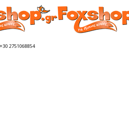
 +30 2751068854