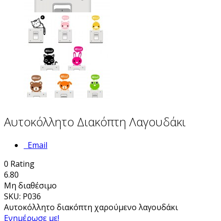
Αυτοκόλλητο Διακόπτη Λαγουδάκι
Email
0
Rating
6.80
Μη διαθέσιμο
SKU: P036
Αυτοκόλλητο διακόπτη χαρούμενο λαγουδάκι
Ενημέρωσε με!