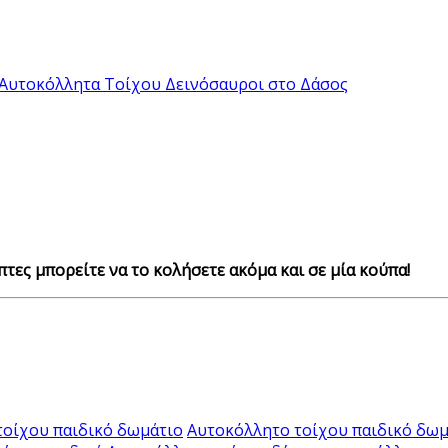
Αυτοκόλλητα Τοίχου Δεινόσαυροι στο Δάσος
τες μπορείτε να το κολήσετε ακόμα και σε μία κούπα!
τοίχου παιδικό δωμάτιο
Αυτοκόλλητο τοίχου παιδικό δωμ