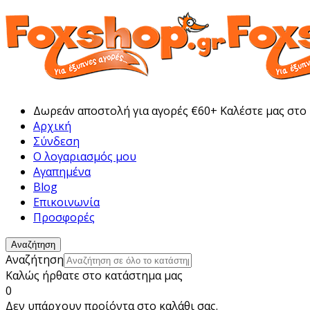
Δωρεάν αποστολή για αγορές €60+ Καλέστε μας στο
Αρχική
Σύνδεση
Ο λογαριασμός μου
Αγαπημένα
Blog
Επικοινωνία
Προσφορές
Αναζήτηση
Αναζήτηση
Καλώς ήρθατε στο κατάστημα μας
0
Δεν υπάρχουν προίόντα στο καλάθι σας.