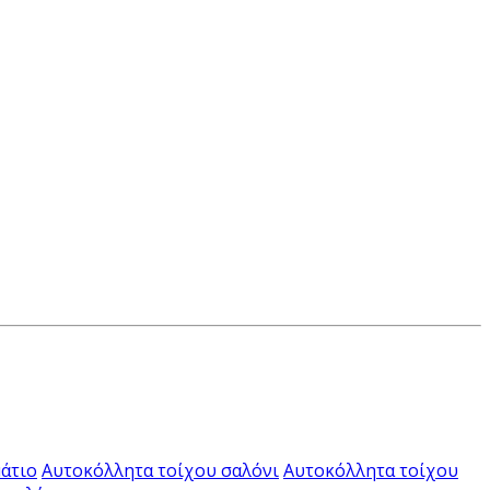
άτιο
Αυτοκόλλητα τοίχου σαλόνι
Αυτοκόλλητα τοίχου