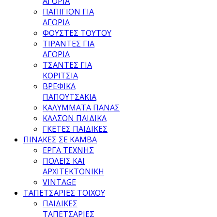
ΑΓΟΡΙΑ
ΠΑΠΙΓΙΟΝ ΓΙΑ
ΑΓΟΡΙΑ
ΦΟΥΣΤΕΣ ΤΟΥΤΟΥ
ΤΙΡΑΝΤΕΣ ΓΙΑ
ΑΓΟΡΙΑ
ΤΣΑΝΤΕΣ ΓΙΑ
ΚΟΡΙΤΣΙΑ
ΒΡΕΦΙΚΑ
ΠΑΠΟΥΤΣΑΚΙΑ
ΚΑΛΥΜΜΑΤΑ ΠΑΝΑΣ
ΚΑΛΣΟΝ ΠΑΙΔΙΚΑ
ΓΚΕΤΕΣ ΠΑΙΔΙΚΕΣ
ΠΙΝΑΚΕΣ ΣΕ ΚΑΜΒΑ
ΕΡΓΑ ΤΕΧΝΗΣ
ΠΟΛΕΙΣ ΚΑΙ
ΑΡΧΙΤΕΚΤΟΝΙΚΗ
VINTAGE
ΤΑΠΕΤΣΑΡΙΕΣ ΤΟΙΧΟΥ
ΠΑΙΔΙΚΕΣ
ΤΑΠΕΤΣΑΡΙΕΣ