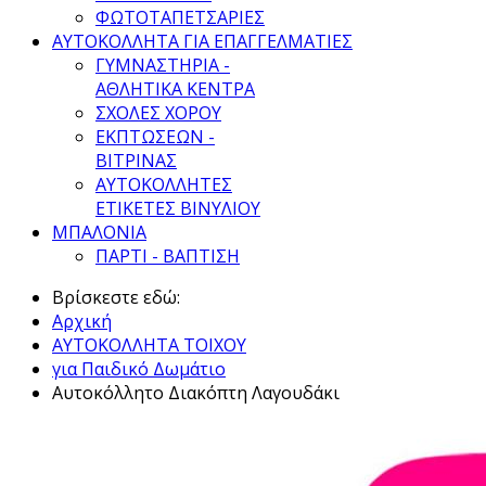
ΦΩΤΟΤΑΠΕΤΣΑΡΙΕΣ
ΑΥΤΟΚΟΛΛΗΤΑ ΓΙΑ ΕΠΑΓΓΕΛΜΑΤΙΕΣ
ΓΥΜΝΑΣΤΗΡΙΑ -
ΑΘΛΗΤΙΚΑ ΚΕΝΤΡΑ
ΣΧΟΛΕΣ ΧΟΡΟΥ
ΕΚΠΤΩΣΕΩΝ -
ΒΙΤΡΙΝΑΣ
ΑΥΤΟΚΟΛΛΗΤΕΣ
ΕΤΙΚΕΤΕΣ ΒΙΝΥΛΙΟΥ
ΜΠΑΛΟΝΙΑ
ΠΑΡΤΙ - ΒΑΠΤΙΣΗ
Βρίσκεστε εδώ:
Αρχική
ΑΥΤΟΚΟΛΛΗΤΑ ΤΟΙΧΟΥ
για Παιδικό Δωμάτιο
Αυτοκόλλητο Διακόπτη Λαγουδάκι