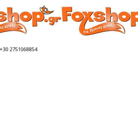
 +30 2751068854