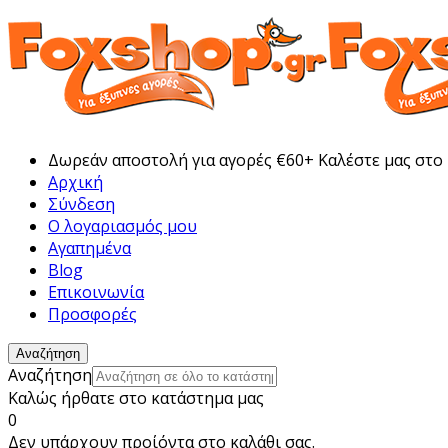
Δωρεάν αποστολή για αγορές €60+ Καλέστε μας στο
Αρχική
Σύνδεση
Ο λογαριασμός μου
Αγαπημένα
Blog
Επικοινωνία
Προσφορές
Αναζήτηση
Αναζήτηση
Καλώς ήρθατε στο κατάστημα μας
0
Δεν υπάρχουν προίόντα στο καλάθι σας.