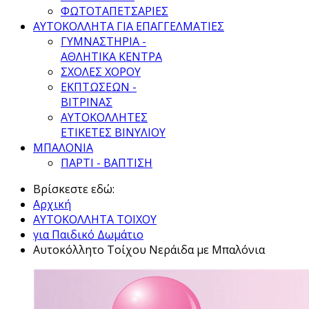
ΦΩΤΟΤΑΠΕΤΣΑΡΙΕΣ
ΑΥΤΟΚΟΛΛΗΤΑ ΓΙΑ ΕΠΑΓΓΕΛΜΑΤΙΕΣ
ΓΥΜΝΑΣΤΗΡΙΑ -
ΑΘΛΗΤΙΚΑ ΚΕΝΤΡΑ
ΣΧΟΛΕΣ ΧΟΡΟΥ
ΕΚΠΤΩΣΕΩΝ -
ΒΙΤΡΙΝΑΣ
ΑΥΤΟΚΟΛΛΗΤΕΣ
ΕΤΙΚΕΤΕΣ ΒΙΝΥΛΙΟΥ
ΜΠΑΛΟΝΙΑ
ΠΑΡΤΙ - ΒΑΠΤΙΣΗ
Βρίσκεστε εδώ:
Αρχική
ΑΥΤΟΚΟΛΛΗΤΑ ΤΟΙΧΟΥ
για Παιδικό Δωμάτιο
Αυτοκόλλητο Τοίχου Νεράιδα με Μπαλόνια