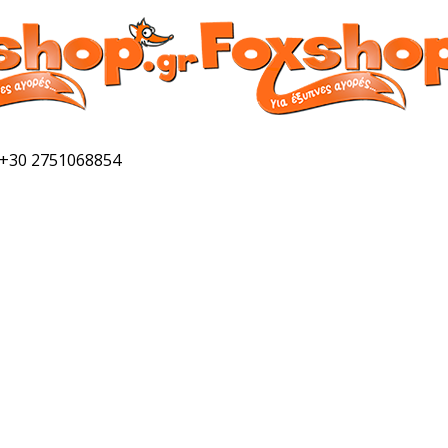
 +30 2751068854