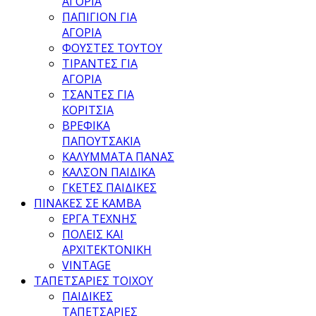
ΑΓΟΡΙΑ
ΠΑΠΙΓΙΟΝ ΓΙΑ
ΑΓΟΡΙΑ
ΦΟΥΣΤΕΣ ΤΟΥΤΟΥ
ΤΙΡΑΝΤΕΣ ΓΙΑ
ΑΓΟΡΙΑ
ΤΣΑΝΤΕΣ ΓΙΑ
ΚΟΡΙΤΣΙΑ
ΒΡΕΦΙΚΑ
ΠΑΠΟΥΤΣΑΚΙΑ
ΚΑΛΥΜΜΑΤΑ ΠΑΝΑΣ
ΚΑΛΣΟΝ ΠΑΙΔΙΚΑ
ΓΚΕΤΕΣ ΠΑΙΔΙΚΕΣ
ΠΙΝΑΚΕΣ ΣΕ ΚΑΜΒΑ
ΕΡΓΑ ΤΕΧΝΗΣ
ΠΟΛΕΙΣ ΚΑΙ
ΑΡΧΙΤΕΚΤΟΝΙΚΗ
VINTAGE
ΤΑΠΕΤΣΑΡΙΕΣ ΤΟΙΧΟΥ
ΠΑΙΔΙΚΕΣ
ΤΑΠΕΤΣΑΡΙΕΣ