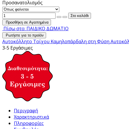
Προσανατολισμός
Προσθήκη σε Αγαπημένα
Πίσω στο: ΠΑΙΔΙΚΟ ΔΩΜΑΤΙΟ
Ρωτήστε για το προϊόν
Αυτοκόλλητο Τοίχου Καμηλοπάρδαλη στη Φύση
Αυτοκό
3-5 Εργάσιμες
Περιγραφή
Χαρακτηριστικά
Πληροφορίες