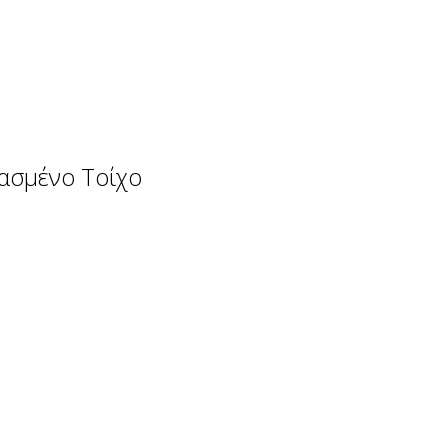
ασμένο Τοίχο