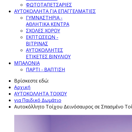
ΦΩΤΟΤΑΠΕΤΣΑΡΙΕΣ
ΑΥΤΟΚΟΛΛΗΤΑ ΓΙΑ ΕΠΑΓΓΕΛΜΑΤΙΕΣ
ΓΥΜΝΑΣΤΗΡΙΑ -
ΑΘΛΗΤΙΚΑ ΚΕΝΤΡΑ
ΣΧΟΛΕΣ ΧΟΡΟΥ
ΕΚΠΤΩΣΕΩΝ -
ΒΙΤΡΙΝΑΣ
ΑΥΤΟΚΟΛΛΗΤΕΣ
ΕΤΙΚΕΤΕΣ ΒΙΝΥΛΙΟΥ
ΜΠΑΛΟΝΙΑ
ΠΑΡΤΙ - ΒΑΠΤΙΣΗ
Βρίσκεστε εδώ:
Αρχική
ΑΥΤΟΚΟΛΛΗΤΑ ΤΟΙΧΟΥ
για Παιδικό Δωμάτιο
Αυτοκόλλητo Τοίχου Δεινόσαυρος σε Σπασμένο Το