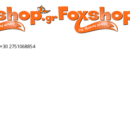
 +30 2751068854