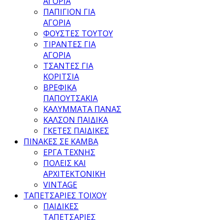
ΑΓΟΡΙΑ
ΠΑΠΙΓΙΟΝ ΓΙΑ
ΑΓΟΡΙΑ
ΦΟΥΣΤΕΣ ΤΟΥΤΟΥ
ΤΙΡΑΝΤΕΣ ΓΙΑ
ΑΓΟΡΙΑ
ΤΣΑΝΤΕΣ ΓΙΑ
ΚΟΡΙΤΣΙΑ
ΒΡΕΦΙΚΑ
ΠΑΠΟΥΤΣΑΚΙΑ
ΚΑΛΥΜΜΑΤΑ ΠΑΝΑΣ
ΚΑΛΣΟΝ ΠΑΙΔΙΚΑ
ΓΚΕΤΕΣ ΠΑΙΔΙΚΕΣ
ΠΙΝΑΚΕΣ ΣΕ ΚΑΜΒΑ
ΕΡΓΑ ΤΕΧΝΗΣ
ΠΟΛΕΙΣ ΚΑΙ
ΑΡΧΙΤΕΚΤΟΝΙΚΗ
VINTAGE
ΤΑΠΕΤΣΑΡΙΕΣ ΤΟΙΧΟΥ
ΠΑΙΔΙΚΕΣ
ΤΑΠΕΤΣΑΡΙΕΣ