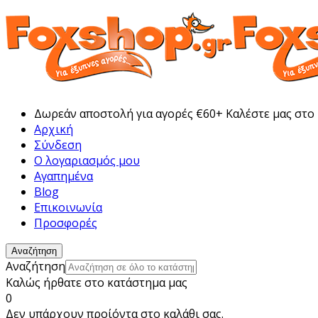
Δωρεάν αποστολή για αγορές €60+ Καλέστε μας στο
Αρχική
Σύνδεση
Ο λογαριασμός μου
Αγαπημένα
Blog
Επικοινωνία
Προσφορές
Αναζήτηση
Αναζήτηση
Καλώς ήρθατε στο κατάστημα μας
0
Δεν υπάρχουν προίόντα στο καλάθι σας.