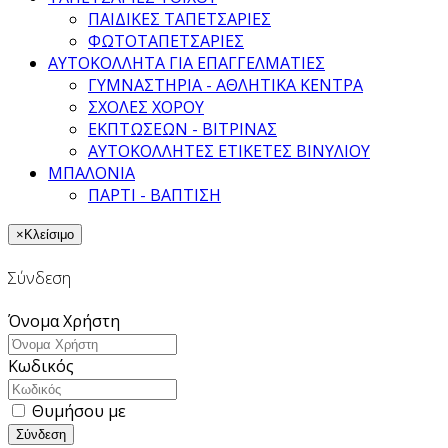
ΠΑΙΔΙΚΕΣ ΤΑΠΕΤΣΑΡΙΕΣ
ΦΩΤΟΤΑΠΕΤΣΑΡΙΕΣ
ΑΥΤΟΚΟΛΛΗΤΑ ΓΙΑ ΕΠΑΓΓΕΛΜΑΤΙΕΣ
ΓΥΜΝΑΣΤΗΡΙΑ - ΑΘΛΗΤΙΚΑ ΚΕΝΤΡΑ
ΣΧΟΛΕΣ ΧΟΡΟΥ
ΕΚΠΤΩΣΕΩΝ - ΒΙΤΡΙΝΑΣ
ΑΥΤΟΚΟΛΛΗΤΕΣ ΕΤΙΚΕΤΕΣ ΒΙΝΥΛΙΟΥ
ΜΠΑΛΟΝΙΑ
ΠΑΡΤΙ - ΒΑΠΤΙΣΗ
×
Κλείσιμο
Σύνδεση
Όνομα Χρήστη
Κωδικός
Θυμήσου με
Σύνδεση