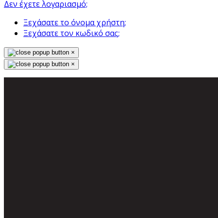
Δεν έχετε λογαριασμό;
Ξεχάσατε το όνομα χρήστη;
Ξεχάσατε τον κωδικό σας;
×
×