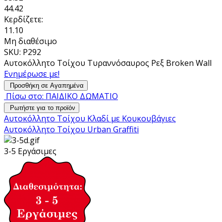
44.42
Κερδίζετε:
11.10
Μη διαθέσιμο
SKU: P292
Αυτοκόλλητο Τοίχου Τυραννόσαυρος Ρεξ Broken Wall
Ενημέρωσε με!
Προσθήκη σε Αγαπημένα
Πίσω στο: ΠΑΙΔΙΚΟ ΔΩΜΑΤΙΟ
Ρωτήστε για το προϊόν
Αυτοκόλλητο Τοίχου Κλαδί με Κουκουβάγιες
Αυτοκόλλητο Τοίχου Urban Graffiti
3-5 Εργάσιμες