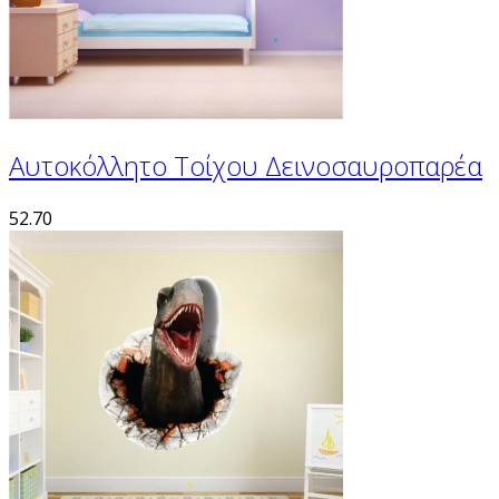
Αυτοκόλλητο Τοίχου Δεινοσαυροπαρέα
52.70