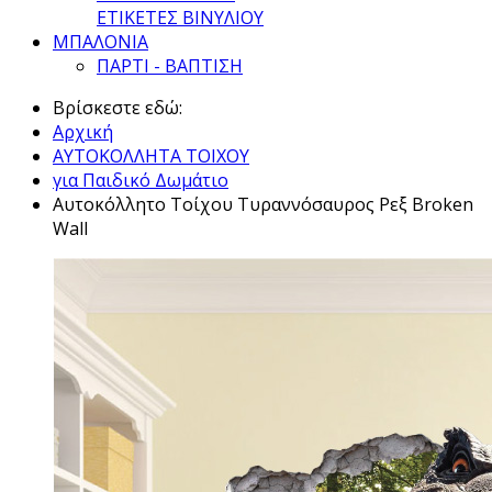
ΕΤΙΚΕΤΕΣ ΒΙΝΥΛΙΟΥ
ΜΠΑΛΟΝΙΑ
ΠΑΡΤΙ - ΒΑΠΤΙΣΗ
Βρίσκεστε εδώ:
Αρχική
ΑΥΤΟΚΟΛΛΗΤΑ ΤΟΙΧΟΥ
για Παιδικό Δωμάτιο
Αυτοκόλλητο Τοίχου Τυραννόσαυρος Ρεξ Broken
Wall