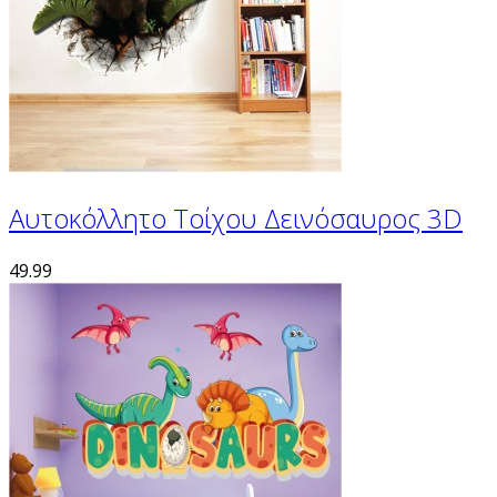
Αυτοκόλλητο Τοίχου Δεινόσαυρος 3D
49.99