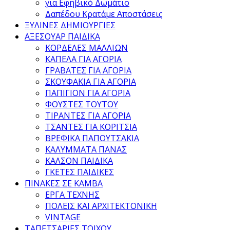
για Εφηβικό Δωμάτιο
Δαπέδου Κρατάμε Αποστάσεις
ΞΥΛΙΝΕΣ ΔΗΜΙΟΥΡΓΙΕΣ
ΑΞΕΣΟΥΑΡ ΠΑΙΔΙΚΑ
ΚΟΡΔΕΛΕΣ ΜΑΛΛΙΩΝ
ΚΑΠΕΛΑ ΓΙΑ ΑΓΟΡΙΑ
ΓΡΑΒΑΤΕΣ ΓΙΑ ΑΓΟΡΙΑ
ΣΚΟΥΦΑΚΙΑ ΓΙΑ ΑΓΟΡΙΑ
ΠΑΠΙΓΙΟΝ ΓΙΑ ΑΓΟΡΙΑ
ΦΟΥΣΤΕΣ ΤΟΥΤΟΥ
ΤΙΡΑΝΤΕΣ ΓΙΑ ΑΓΟΡΙΑ
ΤΣΑΝΤΕΣ ΓΙΑ ΚΟΡΙΤΣΙΑ
ΒΡΕΦΙΚΑ ΠΑΠΟΥΤΣΑΚΙΑ
ΚΑΛΥΜΜΑΤΑ ΠΑΝΑΣ
ΚΑΛΣΟΝ ΠΑΙΔΙΚΑ
ΓΚΕΤΕΣ ΠΑΙΔΙΚΕΣ
ΠΙΝΑΚΕΣ ΣΕ ΚΑΜΒΑ
ΕΡΓΑ ΤΕΧΝΗΣ
ΠΟΛΕΙΣ ΚΑΙ ΑΡΧΙΤΕΚΤΟΝΙΚΗ
VINTAGE
ΤΑΠΕΤΣΑΡΙΕΣ ΤΟΙΧΟΥ