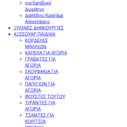
για Εφηβικό
Δωμάτιο
Δαπέδου Κρατάμε
Αποστάσεις
ΞΥΛΙΝΕΣ ΔΗΜΙΟΥΡΓΙΕΣ
ΑΞΕΣΟΥΑΡ ΠΑΙΔΙΚΑ
ΚΟΡΔΕΛΕΣ
ΜΑΛΛΙΩΝ
ΚΑΠΕΛΑ ΓΙΑ ΑΓΟΡΙΑ
ΓΡΑΒΑΤΕΣ ΓΙΑ
ΑΓΟΡΙΑ
ΣΚΟΥΦΑΚΙΑ ΓΙΑ
ΑΓΟΡΙΑ
ΠΑΠΙΓΙΟΝ ΓΙΑ
ΑΓΟΡΙΑ
ΦΟΥΣΤΕΣ ΤΟΥΤΟΥ
ΤΙΡΑΝΤΕΣ ΓΙΑ
ΑΓΟΡΙΑ
ΤΣΑΝΤΕΣ ΓΙΑ
ΚΟΡΙΤΣΙΑ