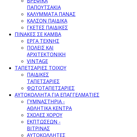
ΒΡΕΦΙΚΑ
ΠΑΠΟΥΤΣΑΚΙΑ
ΚΑΛΥΜΜΑΤΑ ΠΑΝΑΣ
ΚΑΛΣΟΝ ΠΑΙΔΙΚΑ
ΓΚΕΤΕΣ ΠΑΙΔΙΚΕΣ
ΠΙΝΑΚΕΣ ΣΕ ΚΑΜΒΑ
ΕΡΓΑ ΤΕΧΝΗΣ
ΠΟΛΕΙΣ ΚΑΙ
ΑΡΧΙΤΕΚΤΟΝΙΚΗ
VINTAGE
ΤΑΠΕΤΣΑΡΙΕΣ ΤΟΙΧΟΥ
ΠΑΙΔΙΚΕΣ
ΤΑΠΕΤΣΑΡΙΕΣ
ΦΩΤΟΤΑΠΕΤΣΑΡΙΕΣ
ΑΥΤΟΚΟΛΛΗΤΑ ΓΙΑ ΕΠΑΓΓΕΛΜΑΤΙΕΣ
ΓΥΜΝΑΣΤΗΡΙΑ -
ΑΘΛΗΤΙΚΑ ΚΕΝΤΡΑ
ΣΧΟΛΕΣ ΧΟΡΟΥ
ΕΚΠΤΩΣΕΩΝ -
ΒΙΤΡΙΝΑΣ
ΑΥΤΟΚΟΛΛΗΤΕΣ