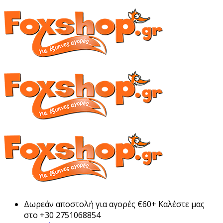
Δωρεάν αποστολή για αγορές €60+ Καλέστε μας
στο +30 2751068854