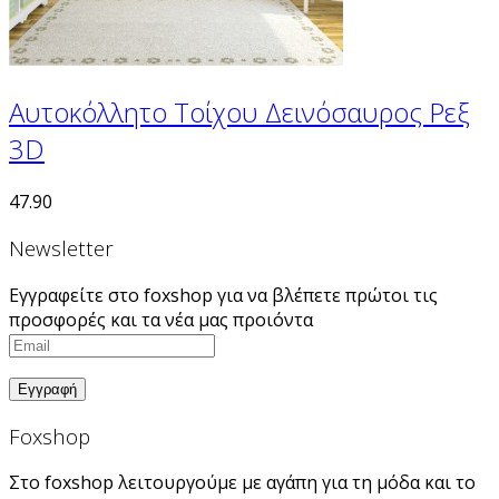
Αυτοκόλλητο Τοίχου Δεινόσαυρος Ρεξ
3D
47.90
Newsletter
Εγγραφείτε στο foxshop για να βλέπετε πρώτοι τις
προσφορές και τα νέα μας προιόντα
Foxshop
Στο foxshop λειτουργούμε με αγάπη για τη μόδα και το