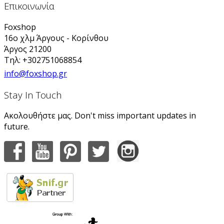
Επικοινωνία
Foxshop
16ο χλμ Άργους - Κορίνθου
Άργος 21200
Τηλ: +302751068854
info@foxshop.gr
Stay In Touch
Ακολουθήστε μας. Don't miss important updates in
future.