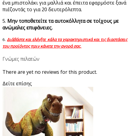
ένα μπιστολάκι για μαλλιά και έπειτα εφαρμόστε ξανά
πιέζοντάς το για 20 δευτερόλεπτα.
5.
Μην τοποθετείτε τα αυτοκόλλητα σε τοίχους με
ανώμαλες επιφάνειες.
6.
Διάβάστε και ελέγξτε κάλα τα χαρακτηριστικά και τις διαστάσεις
του προϊόντος πριν κάνετε την αγορά σας.
Γνώμες πελατών
There are yet no reviews for this product.
Δείτε επίσης