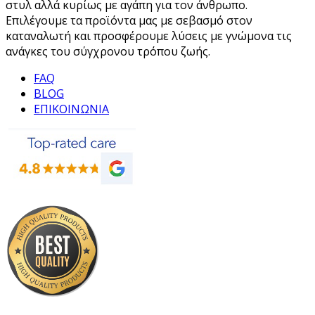
στυλ αλλά κυρίως με αγάπη για τον άνθρωπο.
Επιλέγουμε τα προϊόντα μας με σεβασμό στον
καταναλωτή και προσφέρουμε λύσεις με γνώμονα τις
ανάγκες του σύγχρονου τρόπου ζωής.
FAQ
BLOG
ΕΠΙΚΟΙΝΩΝΙΑ