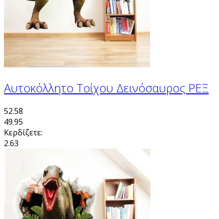
Αυτοκόλλητο Τοίχου Δεινόσαυρος ΡΕΞ
52.58
49.95
Κερδίζετε:
2.63