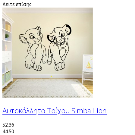
Δείτε επίσης
Αυτοκόλλητο Τοίχου Simba Lion
52.36
44.50