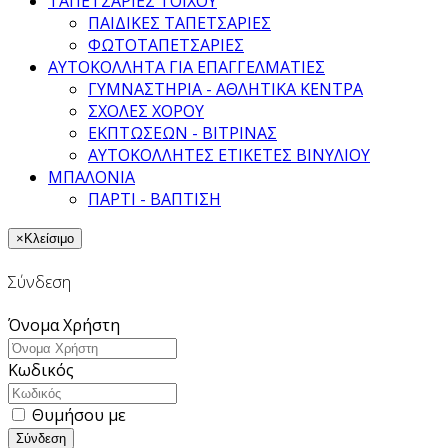
ΤΑΠΕΤΣΑΡΙΕΣ ΤΟΙΧΟΥ
ΠΑΙΔΙΚΕΣ ΤΑΠΕΤΣΑΡΙΕΣ
ΦΩΤΟΤΑΠΕΤΣΑΡΙΕΣ
ΑΥΤΟΚΟΛΛΗΤΑ ΓΙΑ ΕΠΑΓΓΕΛΜΑΤΙΕΣ
ΓΥΜΝΑΣΤΗΡΙΑ - ΑΘΛΗΤΙΚΑ ΚΕΝΤΡΑ
ΣΧΟΛΕΣ ΧΟΡΟΥ
ΕΚΠΤΩΣΕΩΝ - ΒΙΤΡΙΝΑΣ
ΑΥΤΟΚΟΛΛΗΤΕΣ ΕΤΙΚΕΤΕΣ ΒΙΝΥΛΙΟΥ
ΜΠΑΛΟΝΙΑ
ΠΑΡΤΙ - ΒΑΠΤΙΣΗ
×
Κλείσιμο
Σύνδεση
Όνομα Χρήστη
Κωδικός
Θυμήσου με
Σύνδεση