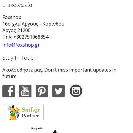
Επικοινωνία
Foxshop
16ο χλμ Άργους - Κορίνθου
Άργος 21200
Τηλ: +302751068854
info@foxshop.gr
Stay In Touch
Ακολουθήστε μας. Don't miss important updates in
future.