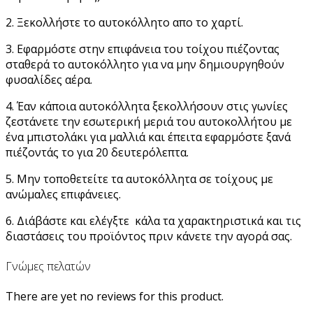
2. Ξεκολλήστε το αυτοκόλλητο απο το χαρτί.
3. Εφαρμόστε στην επιφάνεια του τοίχου πιέζοντας
σταθερά το αυτοκόλλητο για να μην δημιουργηθούν
φυσαλίδες αέρα.
4. Έαν κάποια αυτοκόλλητα ξεκολλήσουν στις γωνίες
ζεστάνετε την εσωτερική μεριά του αυτοκολλήτου με
ένα μπιστολάκι για μαλλιά και έπειτα εφαρμόστε ξανά
πιέζοντάς το για 20 δευτερόλεπτα.
5. Μην τοποθετείτε τα αυτοκόλλητα σε τοίχους με
ανώμαλες επιφάνειες.
6. Διάβάστε και ελέγξτε κάλα τα χαρακτηριστικά και τις
διαστάσεις του προϊόντος πριν κάνετε την αγορά σας.
Γνώμες πελατών
There are yet no reviews for this product.