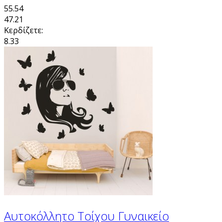
55.54
47.21
Κερδίζετε:
8.33
Αυτοκόλλητο Τοίχου Γυναικείο