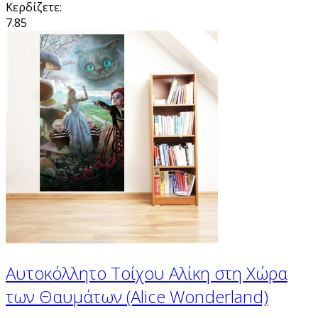
Κερδίζετε:
7.85
Αυτοκόλλητο Τοίχου Αλίκη στη Χώρα
των Θαυμάτων (Alice Wonderland)