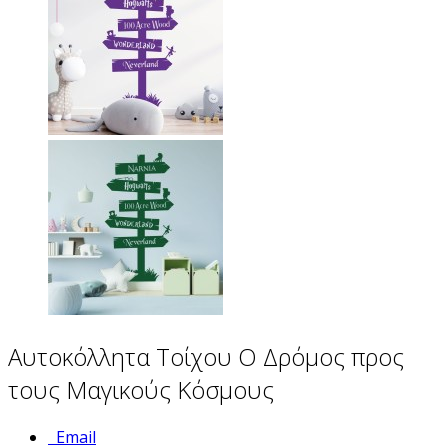
Αυτοκόλλητα Τοίχου Ο Δρόμος προς
τους Μαγικούς Κόσμους
Email