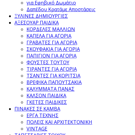
για Εφηβικό Δωμάτιο
Δαπέδου Κρατάμε Αποστάσεις
ΞΥΛΙΝΕΣ ΔΗΜΙΟΥΡΓΙΕΣ
ΑΞΕΣΟΥΑΡ ΠΑΙΔΙΚΑ
ΚΟΡΔΕΛΕΣ ΜΑΛΛΙΩΝ
ΚΑΠΕΛΑ ΓΙΑ ΑΓΟΡΙΑ
ΓΡΑΒΑΤΕΣ ΓΙΑ ΑΓΟΡΙΑ
ΣΚΟΥΦΑΚΙΑ ΓΙΑ ΑΓΟΡΙΑ
ΠΑΠΙΓΙΟΝ ΓΙΑ ΑΓΟΡΙΑ
ΦΟΥΣΤΕΣ ΤΟΥΤΟΥ
ΤΙΡΑΝΤΕΣ ΓΙΑ ΑΓΟΡΙΑ
ΤΣΑΝΤΕΣ ΓΙΑ ΚΟΡΙΤΣΙΑ
ΒΡΕΦΙΚΑ ΠΑΠΟΥΤΣΑΚΙΑ
ΚΑΛΥΜΜΑΤΑ ΠΑΝΑΣ
ΚΑΛΣΟΝ ΠΑΙΔΙΚΑ
ΓΚΕΤΕΣ ΠΑΙΔΙΚΕΣ
ΠΙΝΑΚΕΣ ΣΕ ΚΑΜΒΑ
ΕΡΓΑ ΤΕΧΝΗΣ
ΠΟΛΕΙΣ ΚΑΙ ΑΡΧΙΤΕΚΤΟΝΙΚΗ
VINTAGE