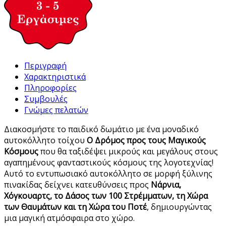
Περιγραφή
Χαρακτηριστικά
Πληροφορίες
Συμβουλές
Γνώμες πελατών
Διακοσμήστε το παιδικό δωμάτιο με ένα μοναδικό
αυτοκόλλητο τοίχου
Ο Δρόμος προς τους Μαγικούς
Κόσμους
που θα ταξιδέψει μικρούς και μεγάλους στους
αγαπημένους φανταστικούς κόσμους της λογοτεχνίας!
Αυτό το εντυπωσιακό αυτοκόλλητο σε μορφή ξύλινης
πινακίδας δείχνει κατευθύνσεις προς
Νάρνια,
Χόγκουαρτς, το Δάσος των 100 Στρέμματων, τη Χώρα
των Θαυμάτων και τη Χώρα του Ποτέ
, δημιουργώντας
μια μαγική ατμόσφαιρα στο χώρο.