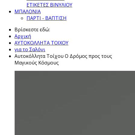
ΕΤΙΚΕΤΕΣ ΒΙΝΥΛΙΟΥ
ΜΠΑΛΟΝΙΑ
ΠΑΡΤΙ - ΒΑΠΤΙΣΗ
Βρίσκεστε εδώ:
Αρχική
ΑΥΤΟΚΟΛΛΗΤΑ ΤΟΙΧΟΥ
για το Σαλόνι
Αυτοκόλλητα Τοίχου Ο Δρόμος προς τους
Μαγικούς Κόσμους