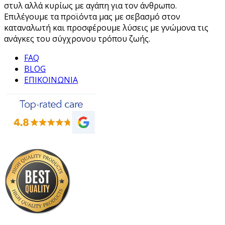
στυλ αλλά κυρίως με αγάπη για τον άνθρωπο.
Επιλέγουμε τα προϊόντα μας με σεβασμό στον
καταναλωτή και προσφέρουμε λύσεις με γνώμονα τις
ανάγκες του σύγχρονου τρόπου ζωής.
FAQ
BLOG
ΕΠΙΚΟΙΝΩΝΙΑ