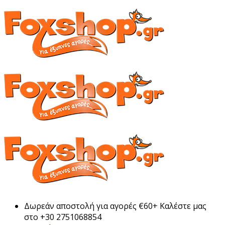
Δωρεάν αποστολή για αγορές €60+ Καλέστε μας
στο +30 2751068854