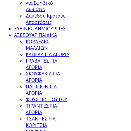
για Εφηβικό
Δωμάτιο
Δαπέδου Κρατάμε
Αποστάσεις
ΞΥΛΙΝΕΣ ΔΗΜΙΟΥΡΓΙΕΣ
ΑΞΕΣΟΥΑΡ ΠΑΙΔΙΚΑ
ΚΟΡΔΕΛΕΣ
ΜΑΛΛΙΩΝ
ΚΑΠΕΛΑ ΓΙΑ ΑΓΟΡΙΑ
ΓΡΑΒΑΤΕΣ ΓΙΑ
ΑΓΟΡΙΑ
ΣΚΟΥΦΑΚΙΑ ΓΙΑ
ΑΓΟΡΙΑ
ΠΑΠΙΓΙΟΝ ΓΙΑ
ΑΓΟΡΙΑ
ΦΟΥΣΤΕΣ ΤΟΥΤΟΥ
ΤΙΡΑΝΤΕΣ ΓΙΑ
ΑΓΟΡΙΑ
ΤΣΑΝΤΕΣ ΓΙΑ
ΚΟΡΙΤΣΙΑ