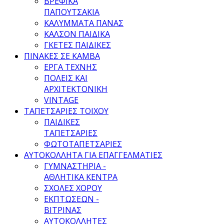
ΒΡΕΦΙΚΑ
ΠΑΠΟΥΤΣΑΚΙΑ
ΚΑΛΥΜΜΑΤΑ ΠΑΝΑΣ
ΚΑΛΣΟΝ ΠΑΙΔΙΚΑ
ΓΚΕΤΕΣ ΠΑΙΔΙΚΕΣ
ΠΙΝΑΚΕΣ ΣΕ ΚΑΜΒΑ
ΕΡΓΑ ΤΕΧΝΗΣ
ΠΟΛΕΙΣ ΚΑΙ
ΑΡΧΙΤΕΚΤΟΝΙΚΗ
VINTAGE
ΤΑΠΕΤΣΑΡΙΕΣ ΤΟΙΧΟΥ
ΠΑΙΔΙΚΕΣ
ΤΑΠΕΤΣΑΡΙΕΣ
ΦΩΤΟΤΑΠΕΤΣΑΡΙΕΣ
ΑΥΤΟΚΟΛΛΗΤΑ ΓΙΑ ΕΠΑΓΓΕΛΜΑΤΙΕΣ
ΓΥΜΝΑΣΤΗΡΙΑ -
ΑΘΛΗΤΙΚΑ ΚΕΝΤΡΑ
ΣΧΟΛΕΣ ΧΟΡΟΥ
ΕΚΠΤΩΣΕΩΝ -
ΒΙΤΡΙΝΑΣ
ΑΥΤΟΚΟΛΛΗΤΕΣ