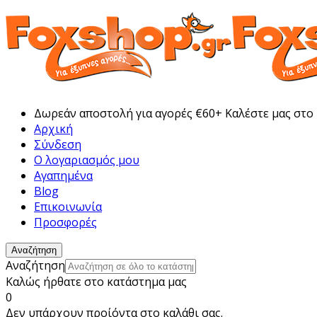
Δωρεάν αποστολή για αγορές €60+ Καλέστε μας στο
Αρχική
Σύνδεση
Ο λογαριασμός μου
Αγαπημένα
Blog
Επικοινωνία
Προσφορές
Αναζήτηση
Αναζήτηση
Καλώς ήρθατε στο κατάστημα μας
0
Δεν υπάρχουν προίόντα στο καλάθι σας.