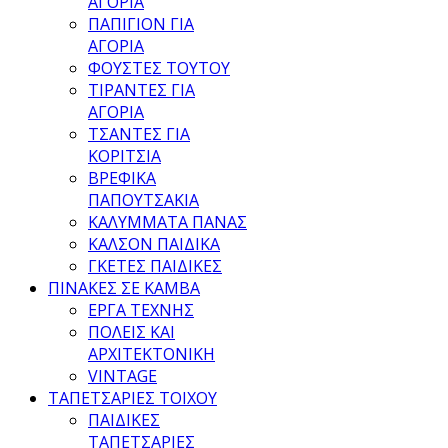
ΑΓΟΡΙΑ
ΠΑΠΙΓΙΟΝ ΓΙΑ
ΑΓΟΡΙΑ
ΦΟΥΣΤΕΣ ΤΟΥΤΟΥ
ΤΙΡΑΝΤΕΣ ΓΙΑ
ΑΓΟΡΙΑ
ΤΣΑΝΤΕΣ ΓΙΑ
ΚΟΡΙΤΣΙΑ
ΒΡΕΦΙΚΑ
ΠΑΠΟΥΤΣΑΚΙΑ
ΚΑΛΥΜΜΑΤΑ ΠΑΝΑΣ
ΚΑΛΣΟΝ ΠΑΙΔΙΚΑ
ΓΚΕΤΕΣ ΠΑΙΔΙΚΕΣ
ΠΙΝΑΚΕΣ ΣΕ ΚΑΜΒΑ
ΕΡΓΑ ΤΕΧΝΗΣ
ΠΟΛΕΙΣ ΚΑΙ
ΑΡΧΙΤΕΚΤΟΝΙΚΗ
VINTAGE
ΤΑΠΕΤΣΑΡΙΕΣ ΤΟΙΧΟΥ
ΠΑΙΔΙΚΕΣ
ΤΑΠΕΤΣΑΡΙΕΣ