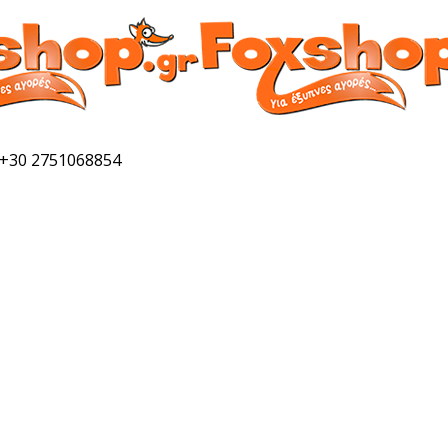
 +30 2751068854