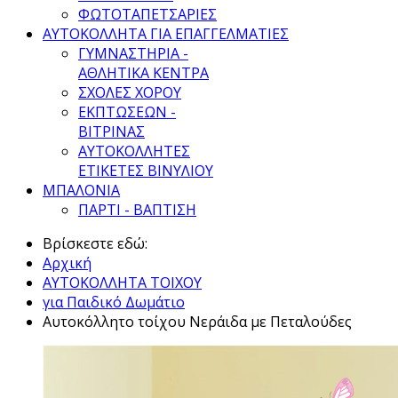
ΦΩΤΟΤΑΠΕΤΣΑΡΙΕΣ
ΑΥΤΟΚΟΛΛΗΤΑ ΓΙΑ ΕΠΑΓΓΕΛΜΑΤΙΕΣ
ΓΥΜΝΑΣΤΗΡΙΑ -
ΑΘΛΗΤΙΚΑ ΚΕΝΤΡΑ
ΣΧΟΛΕΣ ΧΟΡΟΥ
ΕΚΠΤΩΣΕΩΝ -
ΒΙΤΡΙΝΑΣ
ΑΥΤΟΚΟΛΛΗΤΕΣ
ΕΤΙΚΕΤΕΣ ΒΙΝΥΛΙΟΥ
ΜΠΑΛΟΝΙΑ
ΠΑΡΤΙ - ΒΑΠΤΙΣΗ
Βρίσκεστε εδώ:
Αρχική
ΑΥΤΟΚΟΛΛΗΤΑ ΤΟΙΧΟΥ
για Παιδικό Δωμάτιο
Αυτοκόλλητο τοίχου Νεράιδα με Πεταλούδες