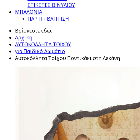
ΕΤΙΚΕΤΕΣ ΒΙΝΥΛΙΟΥ
ΜΠΑΛΟΝΙΑ
ΠΑΡΤΙ - ΒΑΠΤΙΣΗ
Βρίσκεστε εδώ:
Αρχική
ΑΥΤΟΚΟΛΛΗΤΑ ΤΟΙΧΟΥ
για Παιδικό Δωμάτιο
Αυτοκόλλητα Τοίχου Ποντικάκι στη Λεκάνη