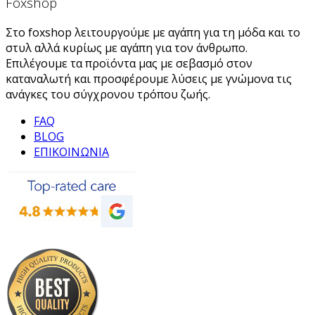
Foxshop
Στο foxshop λειτουργούμε με αγάπη για τη μόδα και το
στυλ αλλά κυρίως με αγάπη για τον άνθρωπο.
Επιλέγουμε τα προϊόντα μας με σεβασμό στον
καταναλωτή και προσφέρουμε λύσεις με γνώμονα τις
ανάγκες του σύγχρονου τρόπου ζωής.
FAQ
BLOG
ΕΠΙΚΟΙΝΩΝΙΑ