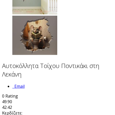
Αυτοκόλλητα Τοίχου Ποντικάκι στη
Λεκάνη
Email
0
Rating
49.90
42.42
Κερδίζετε: