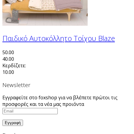
Παιδικό Αυτοκόλλητο Τοίχου Blaze
50.00
40.00
Κερδίζετε:
10.00
Newsletter
Εγγραφείτε στο foxshop για να βλέπετε πρώτοι τις
προσφορές και τα νέα μας προιόντα