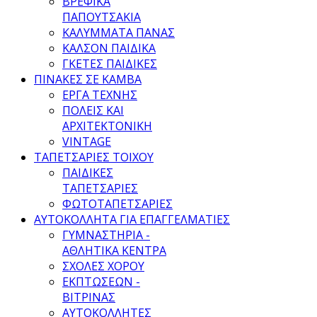
ΒΡΕΦΙΚΑ
ΠΑΠΟΥΤΣΑΚΙΑ
ΚΑΛΥΜΜΑΤΑ ΠΑΝΑΣ
ΚΑΛΣΟΝ ΠΑΙΔΙΚΑ
ΓΚΕΤΕΣ ΠΑΙΔΙΚΕΣ
ΠΙΝΑΚΕΣ ΣΕ ΚΑΜΒΑ
ΕΡΓΑ ΤΕΧΝΗΣ
ΠΟΛΕΙΣ ΚΑΙ
ΑΡΧΙΤΕΚΤΟΝΙΚΗ
VINTAGE
ΤΑΠΕΤΣΑΡΙΕΣ ΤΟΙΧΟΥ
ΠΑΙΔΙΚΕΣ
ΤΑΠΕΤΣΑΡΙΕΣ
ΦΩΤΟΤΑΠΕΤΣΑΡΙΕΣ
ΑΥΤΟΚΟΛΛΗΤΑ ΓΙΑ ΕΠΑΓΓΕΛΜΑΤΙΕΣ
ΓΥΜΝΑΣΤΗΡΙΑ -
ΑΘΛΗΤΙΚΑ ΚΕΝΤΡΑ
ΣΧΟΛΕΣ ΧΟΡΟΥ
ΕΚΠΤΩΣΕΩΝ -
ΒΙΤΡΙΝΑΣ
ΑΥΤΟΚΟΛΛΗΤΕΣ