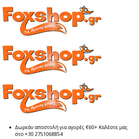
Δωρεάν αποστολή για αγορές €60+ Καλέστε μας
στο +30 2751068854