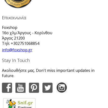
Επικοινωνία
Foxshop
16ο χλμ Άργους - Κορίνθου
Άργος 21200
Τηλ: +302751068854
info@foxshop.gr
Stay In Touch
Ακολουθήστε μας. Don't miss important updates in
future.