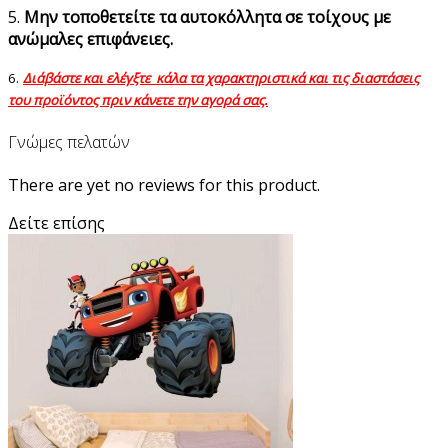
5.
Μην τοποθετείτε τα αυτοκόλλητα σε τοίχους με
ανώμαλες επιφάνειες.
6.
Διάβάστε και ελέγξτε κάλα τα χαρακτηριστικά και τις διαστάσεις
του προϊόντος πριν κάνετε την αγορά σας.
Γνώμες πελατών
There are yet no reviews for this product.
Δείτε επίσης