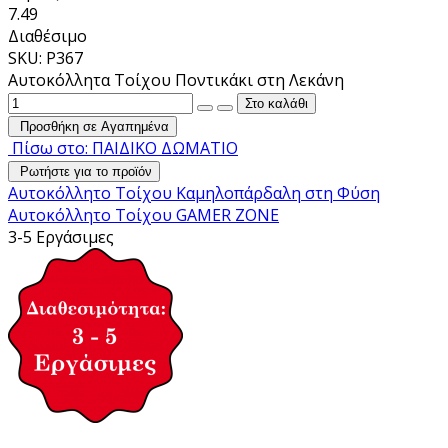
7.49
Διαθέσιμο
SKU: P367
Αυτοκόλλητα Τοίχου Ποντικάκι στη Λεκάνη
Προσθήκη σε Αγαπημένα
Πίσω στο: ΠΑΙΔΙΚΟ ΔΩΜΑΤΙΟ
Ρωτήστε για το προϊόν
Αυτοκόλλητο Τοίχου Καμηλοπάρδαλη στη Φύση
Αυτοκόλλητο Τοίχου GAMER ZONE
3-5 Εργάσιμες