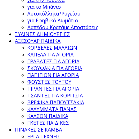
για το Μπάνιο
Αυτοκόλλητα Ψυγείου
για Εφηβικό Δωμάτιο
Δαπέδου Κρατάμε Αποστάσεις
ΞΥΛΙΝΕΣ ΔΗΜΙΟΥΡΓΙΕΣ
ΑΞΕΣΟΥΑΡ ΠΑΙΔΙΚΑ
ΚΟΡΔΕΛΕΣ ΜΑΛΛΙΩΝ
ΚΑΠΕΛΑ ΓΙΑ ΑΓΟΡΙΑ
ΓΡΑΒΑΤΕΣ ΓΙΑ ΑΓΟΡΙΑ
ΣΚΟΥΦΑΚΙΑ ΓΙΑ ΑΓΟΡΙΑ
ΠΑΠΙΓΙΟΝ ΓΙΑ ΑΓΟΡΙΑ
ΦΟΥΣΤΕΣ ΤΟΥΤΟΥ
ΤΙΡΑΝΤΕΣ ΓΙΑ ΑΓΟΡΙΑ
ΤΣΑΝΤΕΣ ΓΙΑ ΚΟΡΙΤΣΙΑ
ΒΡΕΦΙΚΑ ΠΑΠΟΥΤΣΑΚΙΑ
ΚΑΛΥΜΜΑΤΑ ΠΑΝΑΣ
ΚΑΛΣΟΝ ΠΑΙΔΙΚΑ
ΓΚΕΤΕΣ ΠΑΙΔΙΚΕΣ
ΠΙΝΑΚΕΣ ΣΕ ΚΑΜΒΑ
ΕΡΓΑ ΤΕΧΝΗΣ