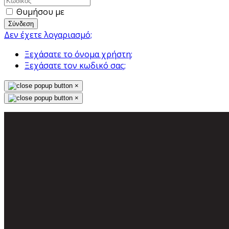
Θυμήσου με
Σύνδεση
Δεν έχετε λογαριασμό;
Ξεχάσατε το όνομα χρήστη;
Ξεχάσατε τον κωδικό σας;
×
×