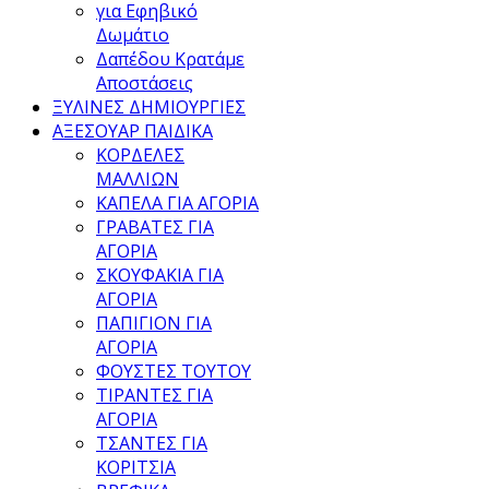
για Εφηβικό
Δωμάτιο
Δαπέδου Κρατάμε
Αποστάσεις
ΞΥΛΙΝΕΣ ΔΗΜΙΟΥΡΓΙΕΣ
ΑΞΕΣΟΥΑΡ ΠΑΙΔΙΚΑ
ΚΟΡΔΕΛΕΣ
ΜΑΛΛΙΩΝ
ΚΑΠΕΛΑ ΓΙΑ ΑΓΟΡΙΑ
ΓΡΑΒΑΤΕΣ ΓΙΑ
ΑΓΟΡΙΑ
ΣΚΟΥΦΑΚΙΑ ΓΙΑ
ΑΓΟΡΙΑ
ΠΑΠΙΓΙΟΝ ΓΙΑ
ΑΓΟΡΙΑ
ΦΟΥΣΤΕΣ ΤΟΥΤΟΥ
ΤΙΡΑΝΤΕΣ ΓΙΑ
ΑΓΟΡΙΑ
ΤΣΑΝΤΕΣ ΓΙΑ
ΚΟΡΙΤΣΙΑ