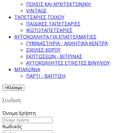
ΠΟΛΕΙΣ ΚΑΙ ΑΡΧΙΤΕΚΤΟΝΙΚΗ
VINTAGE
ΤΑΠΕΤΣΑΡΙΕΣ ΤΟΙΧΟΥ
ΠΑΙΔΙΚΕΣ ΤΑΠΕΤΣΑΡΙΕΣ
ΦΩΤΟΤΑΠΕΤΣΑΡΙΕΣ
ΑΥΤΟΚΟΛΛΗΤΑ ΓΙΑ ΕΠΑΓΓΕΛΜΑΤΙΕΣ
ΓΥΜΝΑΣΤΗΡΙΑ - ΑΘΛΗΤΙΚΑ ΚΕΝΤΡΑ
ΣΧΟΛΕΣ ΧΟΡΟΥ
ΕΚΠΤΩΣΕΩΝ - ΒΙΤΡΙΝΑΣ
ΑΥΤΟΚΟΛΛΗΤΕΣ ΕΤΙΚΕΤΕΣ ΒΙΝΥΛΙΟΥ
ΜΠΑΛΟΝΙΑ
ΠΑΡΤΙ - ΒΑΠΤΙΣΗ
×
Κλείσιμο
Σύνδεση
Όνομα Χρήστη
Κωδικός